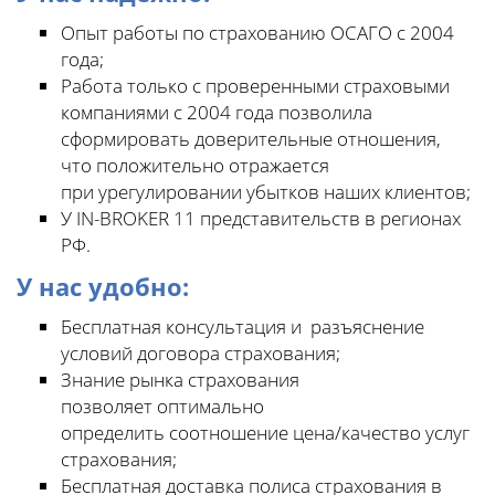
Опыт работы по страхованию ОСАГО с 2004
года;
Работа только с проверенными страховыми
компаниями с 2004 года позволила
сформировать доверительные отношения,
что положительно отражается
при урегулировании убытков наших клиентов;
У IN-BROKER 11 представительств в регионах
РФ.
У нас удобно:
Бесплатная консультация и разъяснение
условий договора страхования;
Знание рынка страхования
позволяет оптимально
определить соотношение цена/качество услуг
страхования;
Бесплатная доставка полиса страхования в