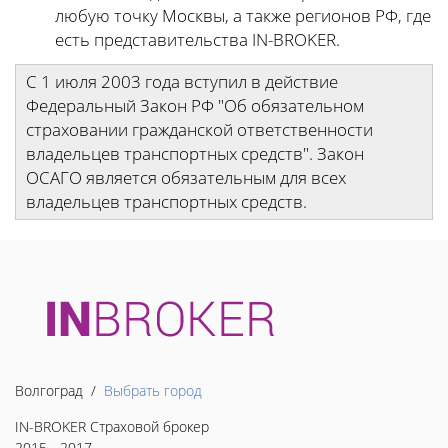
любую точку Москвы, а также регионов РФ, где
есть представительства IN-BROKER.
С 1 июля 2003 года вступил в действие
Федеральный Закон РФ "Об обязательном
страховании гражданской ответственности
владельцев транспортных средств". Закон
ОСАГО является обязательным для всех
владельцев транспортных средств.
Волгоград /
Выбрать город
IN-BROKER Страховой брокер
2015 - 2017