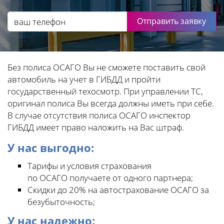
Отправить заявку
Без полиса ОСАГО Вы не сможете поставить свой
автомобиль на учет в ГИБДД и пройти
государственный техосмотр. При управлении ТС,
оригинал полиса Вы всегда должны иметь при себе.
В случае отсутствия полиса ОСАГО инспектор
ГИБДД имеет право наложить на Вас штраф.
У нас выгодно:
Тарифы и условия страхования
по ОСАГО получаете от одного партнера;
Скидки до 20% на автострахование ОСАГО за
безубыточность;
У нас надежно: