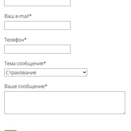
Ваш e-mail*
Телефон*
Тема сообщения*
Ваше сообщение*