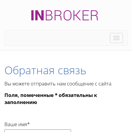
Toggle
naviga
Обратная связь
Вы можете отправить нам сообщение с сайта
Поля, помеченные * обязательны к
заполнению
Ваше имя*