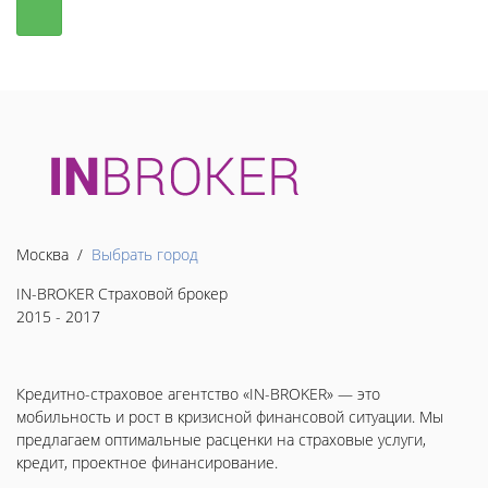
Москва /
Выбрать город
IN-BROKER Страховой брокер
2015 - 2017
Кредитно-страховое агентство «IN-BROKER» — это
мобильность и рост в кризисной финансовой ситуации. Мы
предлагаем оптимальные расценки на страховые услуги,
кредит, проектное финансирование.