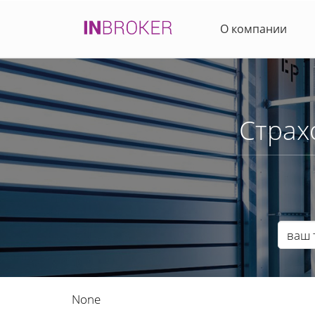
О компании
Страх
None