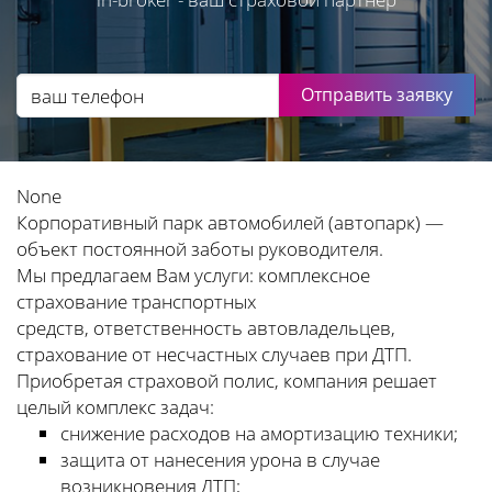
Отправить заявку
None
Корпоративный парк автомобилей (автопарк) —
объект постоянной заботы руководителя.
Мы предлагаем Вам услуги: комплексное
страхование транспортных
средств, ответственность автовладельцев,
страхование от несчастных случаев при ДТП.
Приобретая страховой полис, компания решает
целый комплекс задач:
снижение расходов на амортизацию техники;
защита от нанесения урона в случае
возникновения ДТП;