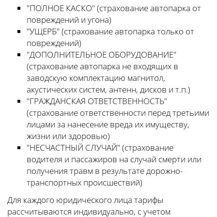
"ПОЛНОЕ КАСКО" (страхование автопарка от
повреждений и угона)
"УЩЕРБ" (страхование автопарка только от
повреждений)
"ДОПОЛНИТЕЛЬНОЕ ОБОРУДОВАНИЕ"
(страхование автопарка не входящих в
заводскую комплектацию магнитол,
акустических систем, антенн, дисков и т.п.)
"ГРАЖДАНСКАЯ ОТВЕТСТВЕННОСТЬ"
(страхование ответственности перед третьими
лицами за нанесение вреда их имуществу,
жизни или здоровью)
"НЕСЧАСТНЫЙ СЛУЧАЙ" (страхование
водителя и пассажиров на случай смерти или
получения травм в результате дорожно-
транспортных происшествий)
Для каждого юридического лица тарифы
рассчитываются индивидуально, с учетом