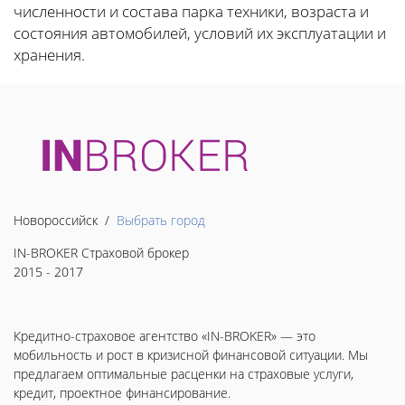
численности и состава парка техники, возраста и
состояния автомобилей, условий их эксплуатации и
хранения.
Новороссийск /
Выбрать город
IN-BROKER Страховой брокер
2015 - 2017
Кредитно-страховое агентство «IN-BROKER» — это
мобильность и рост в кризисной финансовой ситуации. Мы
предлагаем оптимальные расценки на страховые услуги,
кредит, проектное финансирование.