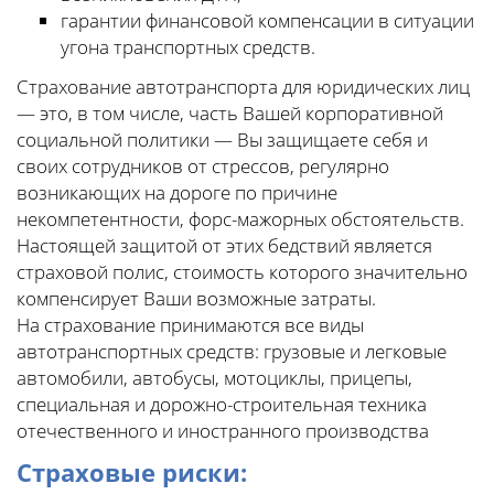
гарантии финансовой компенсации в ситуации
угона транспортных средств.
Страхование автотранспорта для юридических лиц
— это, в том числе, часть Вашей корпоративной
социальной политики — Вы защищаете себя и
своих сотрудников от стрессов, регулярно
возникающих на дороге по причине
некомпетентности, форс-мажорных обстоятельств.
Настоящей защитой от этих бедствий является
страховой полис, стоимость которого значительно
компенсирует Ваши возможные затраты.
На страхование принимаются все виды
автотранспортных средств: грузовые и легковые
автомобили, автобусы, мотоциклы, прицепы,
специальная и дорожно-строительная техника
отечественного и иностранного производства
Страховые риски: