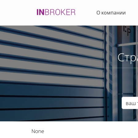
О компании
Стр
None