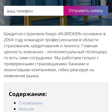
Отправить заявку
Кредитно-страховое бюро «IN-BROKER» основано в
2004 году командой профессионалов в области
страхования, кредитования и лизинга. Главная
ценность компании – интеллектуальный потенциал,
то есть сами сотрудники. Мы работаем только с
проверенными страховщиками, банками и
лизинговыми компаниями, гибко реагируя на
изменения рынка
Содержание:
О компании
Миссия