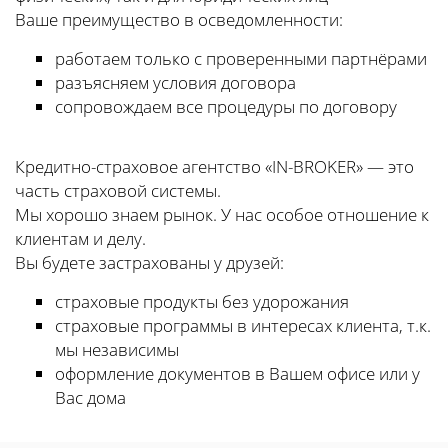
Ваше преимущество в осведомленности:
работаем только с проверенными партнёрами
разъясняем условия договора
сопровождаем все процедуры по договору
Кредитно-страховое агентство «IN-BROKER» — это
часть страховой системы.
Мы хорошо знаем рынок. У нас особое отношение к
клиентам и делу.
Вы будете застрахованы у друзей:
страховые продукты без удорожания
страховые программы в интересах клиента, т.к.
мы независимы
оформление документов в Вашем офисе или у
Вас дома