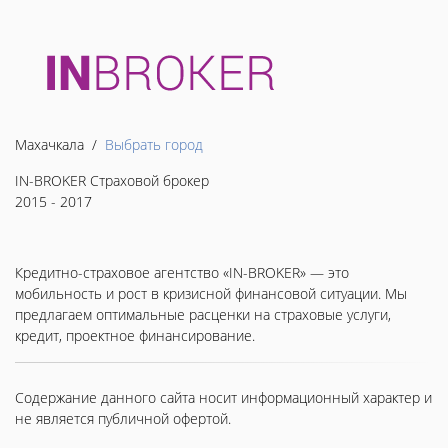
Махачкала /
Выбрать город
IN-BROKER Страховой брокер
2015 - 2017
Кредитно-страховое агентство «IN-BROKER» — это
мобильность и рост в кризисной финансовой ситуации. Мы
предлагаем оптимальные расценки на страховые услуги,
кредит, проектное финансирование.
Содержание данного сайта носит информационный характер и
не является публичной офертой.