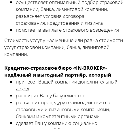
осуществляет оптимальный подбор страховой
компании, банка, лизинговой компании,
разъясняет условия договора
страхования, кредитования и лизинга
помогает в выплате страхового возмещения
Стоимость услуг у нас меньше или равна стоимости
услуг страховой компании, банка, лизинговой
компании.
Кредитно-страховое бюро «IN-BROKER»-
надёжный и выгодный партнёр, который
принесет Вашей компании дополнительный
доход
расширит Вашу базу клиентов
разъяснит процедуру взаимодействия со
страховыми и лизинговыми компаниями,
банками и компетентными органами
сделает Вашу компанию социально