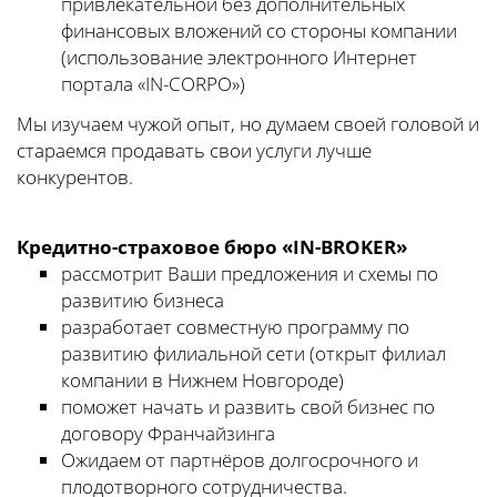
привлекательной без дополнительных
финансовых вложений со стороны компании
(использование электронного Интернет
портала «IN-CORPO»)
Мы изучаем чужой опыт, но думаем своей головой и
стараемся продавать свои услуги лучше
конкурентов.
Кредитно-страховое бюро «IN-BROKER»
рассмотрит Ваши предложения и схемы по
развитию бизнеса
разработает совместную программу по
развитию филиальной сети (открыт филиал
компании в Нижнем Новгороде)
поможет начать и развить свой бизнес по
договору Франчайзинга
Ожидаем от партнёров долгосрочного и
плодотворного сотрудничества.