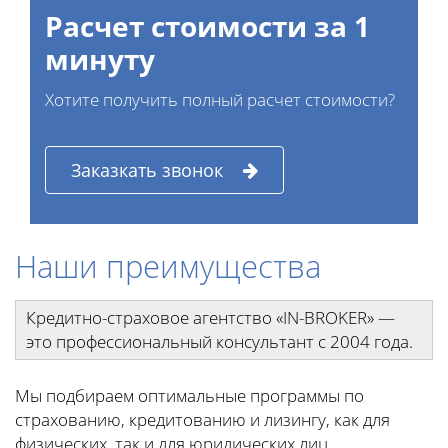
Расчет стоимости за 1
минуту
Хотите получить полный расчет стоимости?
Заказкать звонок
Наши преимущества
Кредитно-страховое агентство «IN-BROKER» —
это профессиональный консультант с 2004 года.
Мы подбираем оптимальные программы по
страхованию, кредитованию и лизингу, как для
физических, так и для юридических лиц