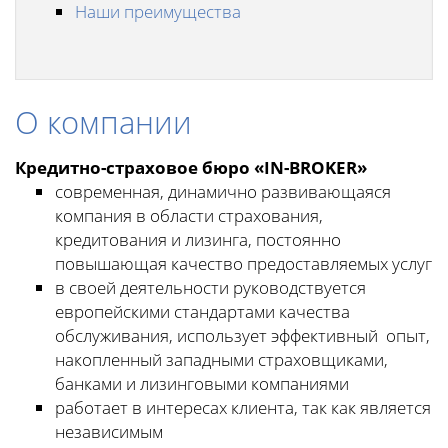
Наши преимущества
О компании
Кредитно-страховое бюро «IN-BROKER»
современная, динамично развивающаяся
компания в области страхования,
кредитования и лизинга, постоянно
повышающая качество предоставляемых услуг
в своей деятельности руководствуется
европейскими стандартами качества
обслуживания, использует эффективный опыт,
накопленный западными страховщиками,
банками и лизинговыми компаниями
работает в интересах клиента, так как является
независимым