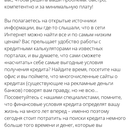
компетентно и за минимальную плату!
Вы полагаетесь на открытые источники
информации, вы где-то слышали, что в сети
Интернет можно найти все и по самым низким
ценам? Вас прельщает удобство работы с
кредитными калькуляторами на известных
порталах, и вы думаете, что сами сможете
«насчитать» себе самые выгодные условия
получения кредита? Найдите время, посетите наш
офис и вы поймете, что многочисленные сайты о
кредитах (существующие на рекламные деньги
банков) говорят вам правду, но не всю…
Посоветуйтесь с нашими специалистами, помните,
что финансовые условия кредита определят вашу
жизнь на много лет вперед – именно поэтому
сегодня стоит потратить на поиски кредита немного
больше того времени и денег, которые вы