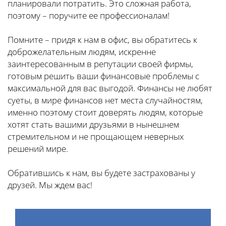
планировали потратить. Это сложная работа,
поэтому – поручите ее профессионалам!
Помните – придя к нам в офис, вы обратитесь к
доброжелательным людям, искренне
заинтересованным в репутации своей фирмы,
готовым решить ваши финансовые проблемы с
максимальной для вас выгодой. Финансы не любят
суеты, в мире финансов нет места случайностям,
именно поэтому стоит доверять людям, которые
хотят стать вашими друзьями в нынешнем
стремительном и не прощающем неверных
решений мире.
Обратившись к нам, вы будете застрахованы у
друзей. Мы ждем вас!