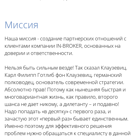
Миссия
Наша миссия - создание партнерских отношений с
клиентами компании IN-BROKER, основанных на
доверии и ответственности.
Нельзя быть сильным везде! Так сказал Клаузевиц.
Карл Филипп Готлиб фон Клаузевиц, германский
полководец, основатель современной стратегии.
Абсолютно прав! Потому как нынешняя быстрая и
многовариантная жизнь, как правило, второго
шанса не дает никому, а дилетанту – и подавно!
Надо попадать «в десятку» с первого раза, и
зачастую этот «первый раз» бывает единственным.
Именно поэтому для эффективного решения
проблем нужно обращаться к специалисту в данной