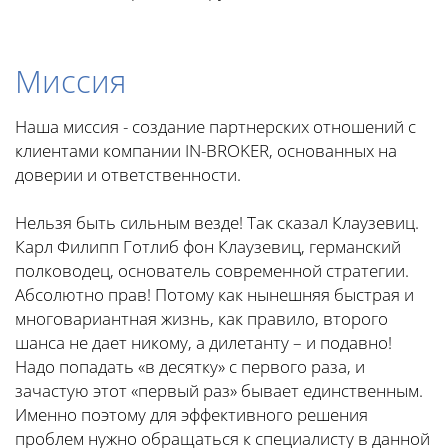
Миссия
Наша миссия - создание партнерских отношений с
клиентами компании IN-BROKER, основанных на
доверии и ответственности.
Нельзя быть сильным везде! Так сказал Клаузевиц.
Карл Филипп Готлиб фон Клаузевиц, германский
полководец, основатель современной стратегии.
Абсолютно прав! Потому как нынешняя быстрая и
многовариантная жизнь, как правило, второго
шанса не дает никому, а дилетанту – и подавно!
Надо попадать «в десятку» с первого раза, и
зачастую этот «первый раз» бывает единственным.
Именно поэтому для эффективного решения
проблем нужно обращаться к специалисту в данной