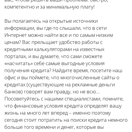
компетентно и за минимальную плату!
Вы полагаетесь на открытые источники
информации, вы где-то слышали, что в сети
Интернет можно найти все и по самым низким
ценам? Вас прельщает удобство работы с
кредитными калькуляторами на известных
порталах, и вы думаете, что сами сможете
«насчитать» себе самые выгодные условия
получения кредита? Найдите время, посетите наш
офис и вы поймете, что многочисленные сайты о
кредитах (существующие на рекламные деньги
банков) говорят вам правду, но не всю…
Посоветуйтесь с нашими специалистами, помните,
что финансовые условия кредита определят вашу
жизнь на много лет вперед – именно поэтому
сегодня стоит потратить на поиски кредита немного
больше того времени и денег, которые вы