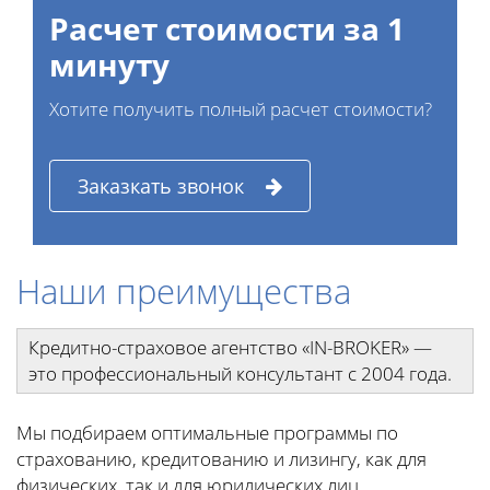
Расчет стоимости за 1
минуту
Хотите получить полный расчет стоимости?
Заказкать звонок
Наши преимущества
Кредитно-страховое агентство «IN-BROKER» —
это профессиональный консультант с 2004 года.
Мы подбираем оптимальные программы по
страхованию, кредитованию и лизингу, как для
физических, так и для юридических лиц