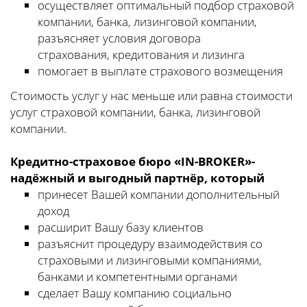
осуществляет оптимальный подбор страховой
компании, банка, лизинговой компании,
разъясняет условия договора
страхования, кредитования и лизинга
помогает в выплате страхового возмещения
Стоимость услуг у нас меньше или равна стоимости
услуг страховой компании, банка, лизинговой
компании.
Кредитно-страховое бюро «IN-BROKER»-
надёжный и выгодный партнёр, который
принесет Вашей компании дополнительный
доход
расширит Вашу базу клиентов
разъяснит процедуру взаимодействия со
страховыми и лизинговыми компаниями,
банками и компетентными органами
сделает Вашу компанию социально