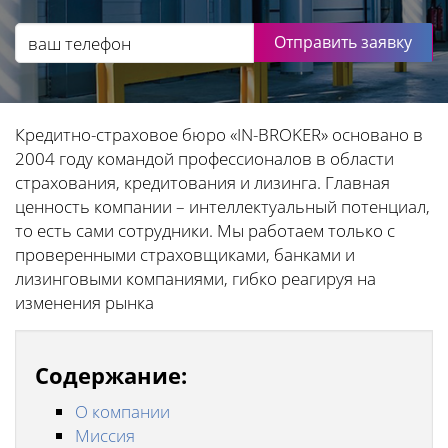
Отправить заявку
Кредитно-страховое бюро «IN-BROKER» основано в
2004 году командой профессионалов в области
страхования, кредитования и лизинга. Главная
ценность компании – интеллектуальный потенциал,
то есть сами сотрудники. Мы работаем только с
проверенными страховщиками, банками и
лизинговыми компаниями, гибко реагируя на
изменения рынка
Содержание:
О компании
Миссия