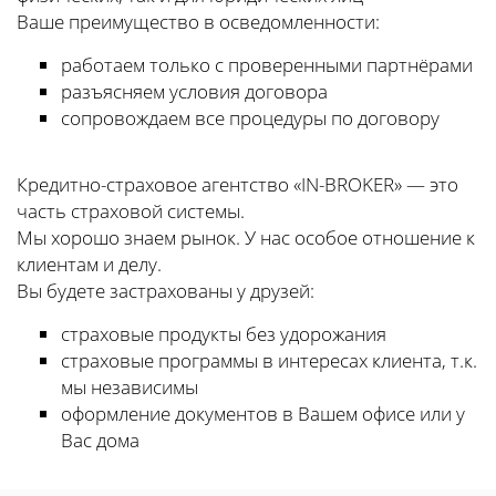
Ваше преимущество в осведомленности:
работаем только с проверенными партнёрами
разъясняем условия договора
сопровождаем все процедуры по договору
Кредитно-страховое агентство «IN-BROKER» — это
часть страховой системы.
Мы хорошо знаем рынок. У нас особое отношение к
клиентам и делу.
Вы будете застрахованы у друзей:
страховые продукты без удорожания
страховые программы в интересах клиента, т.к.
мы независимы
оформление документов в Вашем офисе или у
Вас дома