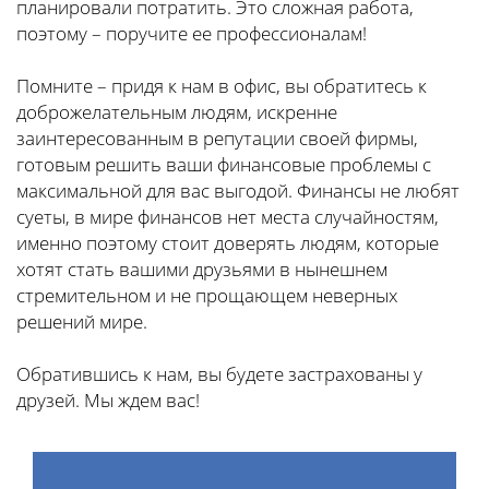
планировали потратить. Это сложная работа,
поэтому – поручите ее профессионалам!
Помните – придя к нам в офис, вы обратитесь к
доброжелательным людям, искренне
заинтересованным в репутации своей фирмы,
готовым решить ваши финансовые проблемы с
максимальной для вас выгодой. Финансы не любят
суеты, в мире финансов нет места случайностям,
именно поэтому стоит доверять людям, которые
хотят стать вашими друзьями в нынешнем
стремительном и не прощающем неверных
решений мире.
Обратившись к нам, вы будете застрахованы у
друзей. Мы ждем вас!