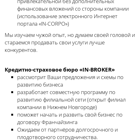
привлекательной без дополнительных
финансовых вложений со стороны компании
(использование электронного Интернет
портала «IN-CORPO»)
Мы изучаем чужой опыт, но думаем своей головой и
стараемся продавать свои услуги лучше
конкурентов.
Кредитно-страховое бюро «IN-BROKER»
рассмотрит Ваши предложения и схемы по
развитию бизнеса
разработает совместную программу по
развитию филиальной сети (открыт филиал
компании в Нижнем Новгороде)
поможет начать и развить свой бизнес по
договору Франчайзинга
Ожидаем от партнёров долгосрочного и
плодотворного сотрудничества.