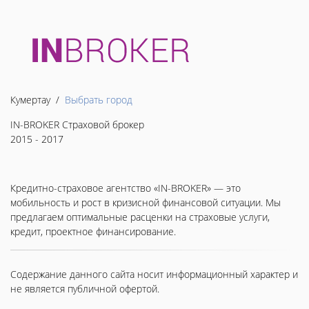
Кумертау /
Выбрать город
IN-BROKER Страховой брокер
2015 - 2017
Кредитно-страховое агентство «IN-BROKER» — это
мобильность и рост в кризисной финансовой ситуации. Мы
предлагаем оптимальные расценки на страховые услуги,
кредит, проектное финансирование.
Содержание данного сайта носит информационный характер и
не является публичной офертой.