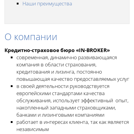
Наши преимущества
О компании
Кредитно-страховое бюро «IN-BROKER»
современная, динамично развивающаяся
компания в области страхования,
кредитования и лизинга, постоянно
повышающая качество предоставляемых услуг
в своей деятельности руководствуется
европейскими стандартами качества
обслуживания, использует эффективный опыт,
накопленный западными страховщиками,
банками и лизинговыми компаниями
работает в интересах клиента, так как является
независимым