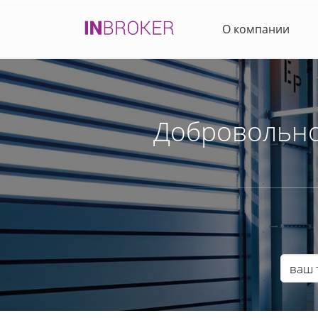
О компании
Добровольно