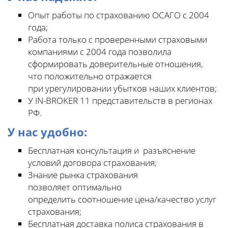
Опыт работы по страхованию ОСАГО с 2004
года;
Работа только с проверенными страховыми
компаниями с 2004 года позволила
сформировать доверительные отношения,
что положительно отражается
при урегулировании убытков наших клиентов;
У IN-BROKER 11 представительств в регионах
РФ.
У нас удобно:
Бесплатная консультация и разъяснение
условий договора страхования;
Знание рынка страхования
позволяет оптимально
определить соотношение цена/качество услуг
страхования;
Бесплатная доставка полиса страхования в