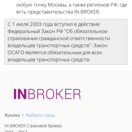
любую точку Москвы, а также регионов РФ, где
есть представительства IN-BROKER.
С 1 июля 2003 года вступил в действие
Федеральный Закон РФ "Об обязательном
страховании гражданской ответственности
владельцев транспортных средств". Закон
ОСАГО является обязательным для всех
владельцев транспортных средств.
Жуковка /
Выбрать город
IN-BROKER Страховой брокер
2015 - 2017