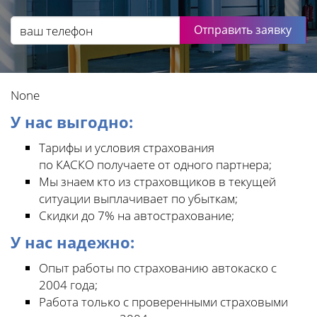
Отправить заявку
None
У нас выгодно:
Тарифы и условия страхования
по КАСКО получаете от одного партнера;
Мы знаем кто из страховщиков в текущей
ситуации выплачивает по убыткам;
Скидки до 7% на автострахование;
У нас надежно:
Опыт работы по страхованию автокаско с
2004 года;
Работа только с проверенными страховыми