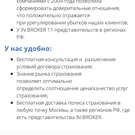
компаниями с 2004 года позволила
сформировать доверительные отношения,
что положительно отражается
при урегулировании убытков наших клиентов;
У IN-BROKER 11 представительств в регионах
РФ.
У нас удобно:
Бесплатная консультация и разъяснение
условий договора страхования;
Знание рынка страхования
позволяет оптимально
определить соотношение цена/качество услуг
страхования;
Бесплатная доставка полиса страхования в
любую точку Москвы, а также регионов РФ, где
есть представительства IN-BROKER.