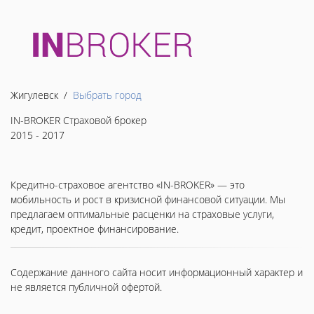
Жигулевск /
Выбрать город
IN-BROKER Страховой брокер
2015 - 2017
Кредитно-страховое агентство «IN-BROKER» — это
мобильность и рост в кризисной финансовой ситуации. Мы
предлагаем оптимальные расценки на страховые услуги,
кредит, проектное финансирование.
Содержание данного сайта носит информационный характер и
не является публичной офертой.