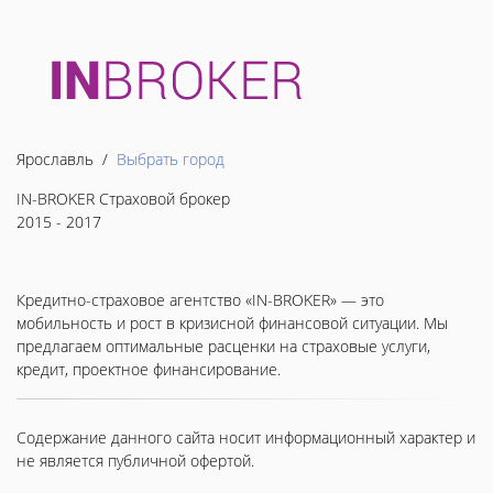
Ярославль /
Выбрать город
IN-BROKER Страховой брокер
2015 - 2017
Кредитно-страховое агентство «IN-BROKER» — это
мобильность и рост в кризисной финансовой ситуации. Мы
предлагаем оптимальные расценки на страховые услуги,
кредит, проектное финансирование.
Содержание данного сайта носит информационный характер и
не является публичной офертой.