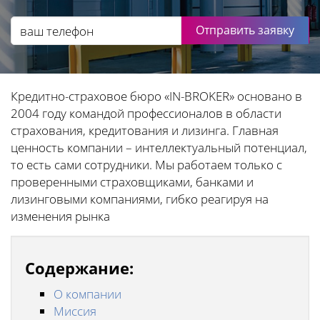
Отправить заявку
Кредитно-страховое бюро «IN-BROKER» основано в
2004 году командой профессионалов в области
страхования, кредитования и лизинга. Главная
ценность компании – интеллектуальный потенциал,
то есть сами сотрудники. Мы работаем только с
проверенными страховщиками, банками и
лизинговыми компаниями, гибко реагируя на
изменения рынка
Содержание:
О компании
Миссия