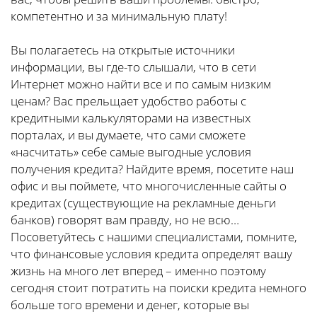
компетентно и за минимальную плату!
Вы полагаетесь на открытые источники
информации, вы где-то слышали, что в сети
Интернет можно найти все и по самым низким
ценам? Вас прельщает удобство работы с
кредитными калькуляторами на известных
порталах, и вы думаете, что сами сможете
«насчитать» себе самые выгодные условия
получения кредита? Найдите время, посетите наш
офис и вы поймете, что многочисленные сайты о
кредитах (существующие на рекламные деньги
банков) говорят вам правду, но не всю…
Посоветуйтесь с нашими специалистами, помните,
что финансовые условия кредита определят вашу
жизнь на много лет вперед – именно поэтому
сегодня стоит потратить на поиски кредита немного
больше того времени и денег, которые вы