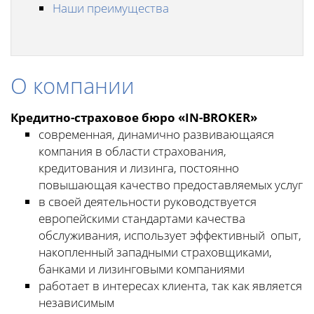
Наши преимущества
О компании
Кредитно-страховое бюро «IN-BROKER»
современная, динамично развивающаяся
компания в области страхования,
кредитования и лизинга, постоянно
повышающая качество предоставляемых услуг
в своей деятельности руководствуется
европейскими стандартами качества
обслуживания, использует эффективный опыт,
накопленный западными страховщиками,
банками и лизинговыми компаниями
работает в интересах клиента, так как является
независимым