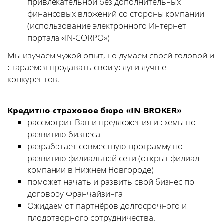
привлекательной без дополнительных
финансовых вложений со стороны компании
(использование электронного Интернет
портала «IN-CORPO»)
Мы изучаем чужой опыт, но думаем своей головой и
стараемся продавать свои услуги лучше
конкурентов.
Кредитно-страховое бюро «IN-BROKER»
рассмотрит Ваши предложения и схемы по
развитию бизнеса
разработает совместную программу по
развитию филиальной сети (открыт филиал
компании в Нижнем Новгороде)
поможет начать и развить свой бизнес по
договору Франчайзинга
Ожидаем от партнёров долгосрочного и
плодотворного сотрудничества.