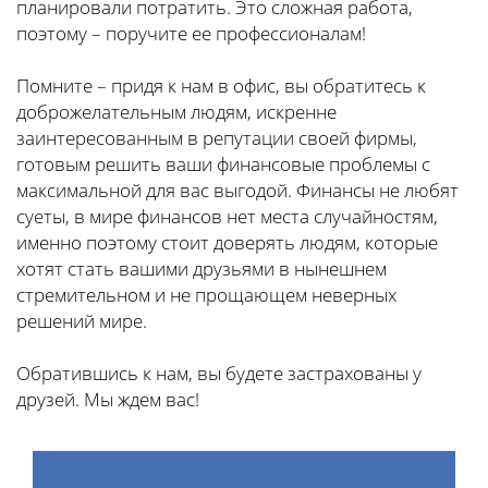
планировали потратить. Это сложная работа,
поэтому – поручите ее профессионалам!
Помните – придя к нам в офис, вы обратитесь к
доброжелательным людям, искренне
заинтересованным в репутации своей фирмы,
готовым решить ваши финансовые проблемы с
максимальной для вас выгодой. Финансы не любят
суеты, в мире финансов нет места случайностям,
именно поэтому стоит доверять людям, которые
хотят стать вашими друзьями в нынешнем
стремительном и не прощающем неверных
решений мире.
Обратившись к нам, вы будете застрахованы у
друзей. Мы ждем вас!