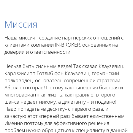
Миссия
Наша миссия - создание партнерских отношений с
клиентами компании IN-BROKER, основанных на
доверии и ответственности.
Нельзя быть сильным везде! Так сказал Клаузевиц.
Карл Филипп Готлиб фон Клаузевиц, германский
полководец, основатель современной стратегии.
Абсолютно прав! Потому как нынешняя быстрая и
многовариантная жизнь, как правило, второго
шанса не дает никому, а дилетанту – и подавно!
Надо попадать «в десятку» с первого раза, и
зачастую этот «первый раз» бывает единственным.
Именно поэтому для эффективного решения
проблем нужно обращаться к специалисту в данной