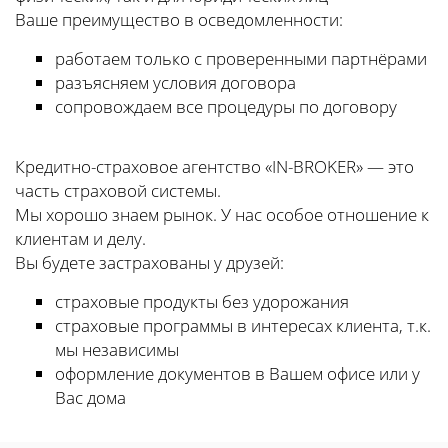
Ваше преимущество в осведомленности:
работаем только с проверенными партнёрами
разъясняем условия договора
сопровождаем все процедуры по договору
Кредитно-страховое агентство «IN-BROKER» — это
часть страховой системы.
Мы хорошо знаем рынок. У нас особое отношение к
клиентам и делу.
Вы будете застрахованы у друзей:
страховые продукты без удорожания
страховые программы в интересах клиента, т.к.
мы независимы
оформление документов в Вашем офисе или у
Вас дома