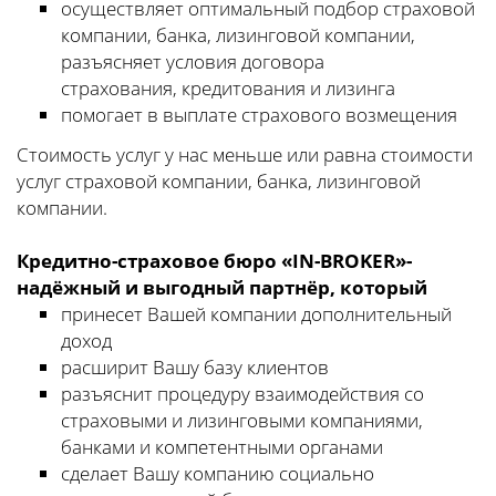
осуществляет оптимальный подбор страховой
компании, банка, лизинговой компании,
разъясняет условия договора
страхования, кредитования и лизинга
помогает в выплате страхового возмещения
Стоимость услуг у нас меньше или равна стоимости
услуг страховой компании, банка, лизинговой
компании.
Кредитно-страховое бюро «IN-BROKER»-
надёжный и выгодный партнёр, который
принесет Вашей компании дополнительный
доход
расширит Вашу базу клиентов
разъяснит процедуру взаимодействия со
страховыми и лизинговыми компаниями,
банками и компетентными органами
сделает Вашу компанию социально