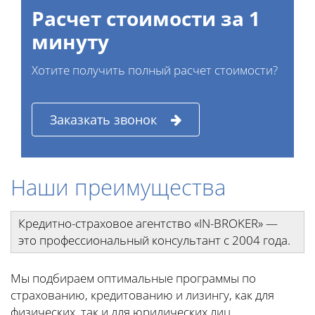
Расчет стоимости за 1
минуту
Хотите получить полный расчет стоимости?
Заказкать звонок
Наши преимущества
Кредитно-страховое агентство «IN-BROKER» —
это профессиональный консультант с 2004 года.
Мы подбираем оптимальные программы по
страхованию, кредитованию и лизингу, как для
физических, так и для юридических лиц