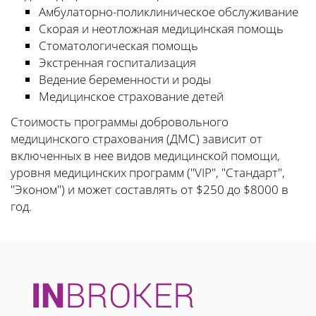
Амбулаторно-поликлиническое обслуживание
Скорая и неотложная медицинская помощь
Стоматологическая помощь
Экстренная госпитализация
Ведение беременности и роды
Медицинское страхование детей
Стоимость программы добровольного
медицинского страхования (ДМС) зависит от
включенных в нее видов медицинской помощи,
уровня медицинских программ ("VIP", "Стандарт",
"Эконом") и может составлять от $250 до $8000 в
год.