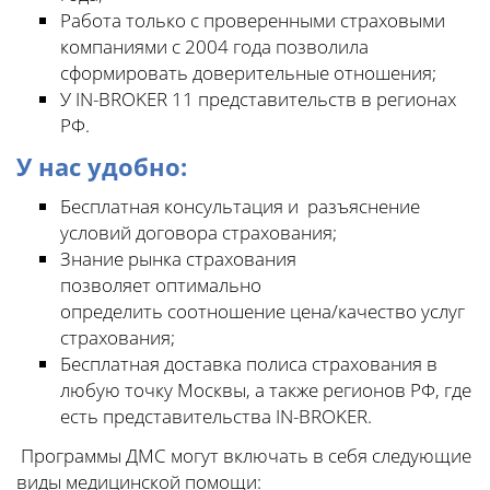
Работа только с проверенными страховыми
компаниями с 2004 года позволила
сформировать доверительные отношения;
У IN-BROKER 11 представительств в регионах
РФ.
У нас удобно:
Бесплатная консультация и разъяснение
условий договора страхования;
Знание рынка страхования
позволяет оптимально
определить соотношение цена/качество услуг
страхования;
Бесплатная доставка полиса страхования в
любую точку Москвы, а также регионов РФ, где
есть представительства IN-BROKER.
Программы ДМС могут включать в себя следующие
виды медицинской помощи: