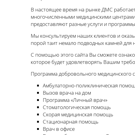
В настоящее время на рынке ДМС работает
многочисленными медицинскими центрами 
предоставляют разные услуги и программы
Мы консультируем наших клиентов и оказыв
порой таит немало подводных камней для 
С помощью этого сайта Вы сможете ознако
которое будет удовлетворять Вашим требов
Программа добровольного медицинского с
Амбулаторно-поликлиническая помо
Вызов врача на дом
Программа «Личный врач»
Стоматологическая помощь
Скорая медицинская помощь
Стационарная помощь
Врач в офисе