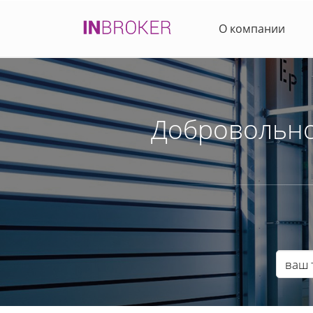
О компании
Добровольно