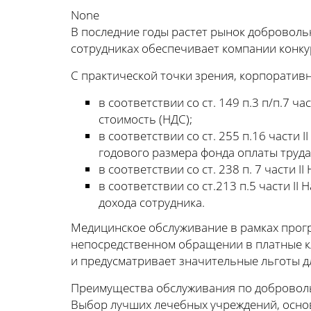
None
В последние годы растет рынок доброволь
сотрудниках обеспечивает компании конку
С практической точки зрения, корпоратив
в соответствии со ст. 149 п.3 п/п.7 
стоимость (НДС);
в соответствии со ст. 255 п.16 части 
годового размера фонда оплаты труда
в соответствии со ст. 238 п. 7 части
в соответствии со ст.213 п.5 части I
дохода сотрудника.
Медицинское обслуживание в рамках прог
непосредственном обращении в платные к
и предусматривает значительные льготы д
Преимущества обслуживания по добровол
Выбор лучших лечебных учреждений, осно