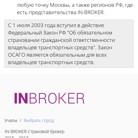
любую точку Москвы, а также регионов РФ, где
есть представительства IN-BROKER.
С 1 июля 2003 года вступил в действие
Федеральный Закон РФ "Об обязательном
страховании гражданской ответственности
владельцев транспортных средств". Закон
ОСАГО является обязательным для всех
владельцев транспортных средств.
Учалы /
Выбрать город
IN-BROKER Страховой брокер
2015 - 2017