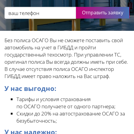
Отправить заявку
Без полиса ОСАГО Вы не сможете поставить свой
автомобиль на учет в ГИБДД и пройти
государственный техосмотр. При управлении ТС,
оригинал полиса Вы всегда должны иметь при себе.
В случае отсутствия полиса ОСАГО инспектор
ГИБДД имеет право наложить на Вас штраф.
У нас выгодно:
Тарифы и условия страхования
по ОСАГО получаете от одного партнера;
Скидки до 20% на автострахование ОСАГО за
безубыточность;
У нас надежно: