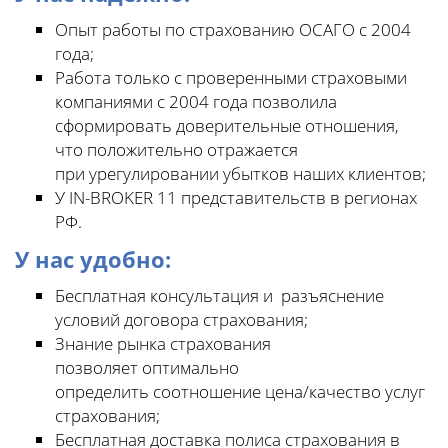
Опыт работы по страхованию ОСАГО с 2004
года;
Работа только с проверенными страховыми
компаниями с 2004 года позволила
сформировать доверительные отношения,
что положительно отражается
при урегулировании убытков наших клиентов;
У IN-BROKER 11 представительств в регионах
РФ.
У нас удобно:
Бесплатная консультация и разъяснение
условий договора страхования;
Знание рынка страхования
позволяет оптимально
определить соотношение цена/качество услуг
страхования;
Бесплатная доставка полиса страхования в