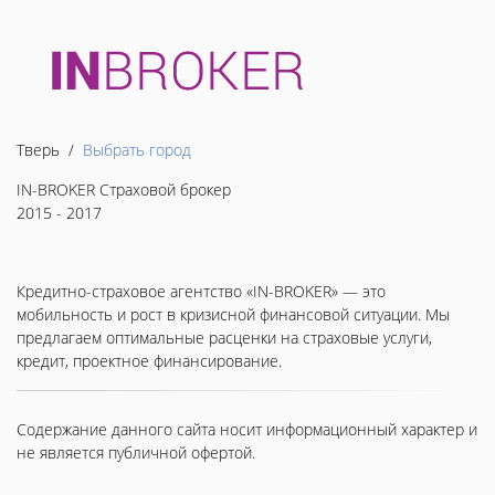
Тверь /
Выбрать город
IN-BROKER Страховой брокер
2015 - 2017
Кредитно-страховое агентство «IN-BROKER» — это
мобильность и рост в кризисной финансовой ситуации. Мы
предлагаем оптимальные расценки на страховые услуги,
кредит, проектное финансирование.
Содержание данного сайта носит информационный характер и
не является публичной офертой.