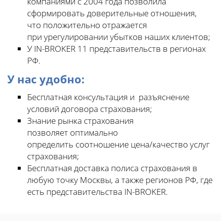
компаниями с 2004 года позволила
сформировать доверительные отношения,
что положительно отражается
при урегулировании убытков наших клиентов;
У IN-BROKER 11 представительств в регионах
РФ.
У нас удобно:
Бесплатная консультация и разъяснение
условий договора страхования;
Знание рынка страхования
позволяет оптимально
определить соотношение цена/качество услуг
страхования;
Бесплатная доставка полиса страхования в
любую точку Москвы, а также регионов РФ, где
есть представительства IN-BROKER.