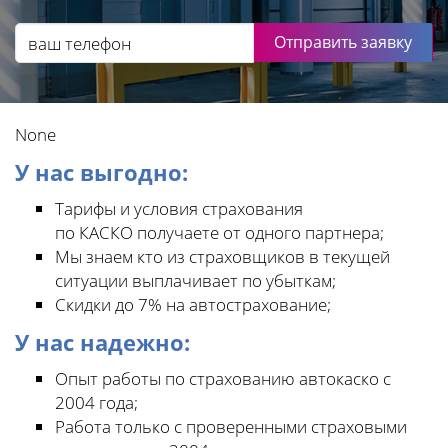
Отправить заявку
None
У нас выгодно:
Тарифы и условия страхования
по КАСКО получаете от одного партнера;
Мы знаем кто из страховщиков в текущей
ситуации выплачивает по убыткам;
Скидки до 7% на автострахование;
У нас надежно:
Опыт работы по страхованию автокаско с
2004 года;
Работа только с проверенными страховыми