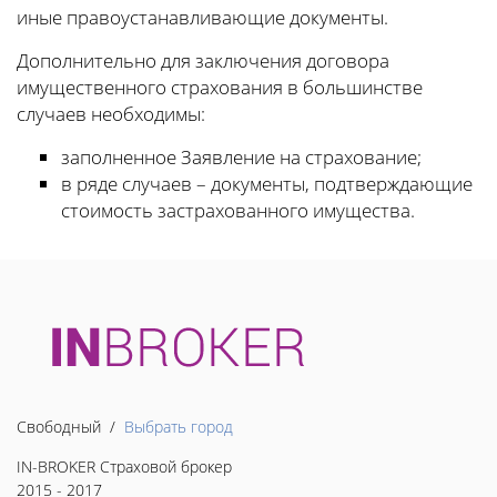
иные правоустанавливающие документы.
Дополнительно для заключения договора
имущественного страхования в большинстве
случаев необходимы:
заполненное Заявление на страхование;
в ряде случаев – документы, подтверждающие
стоимость застрахованного имущества.
Свободный /
Выбрать город
IN-BROKER Страховой брокер
2015 - 2017