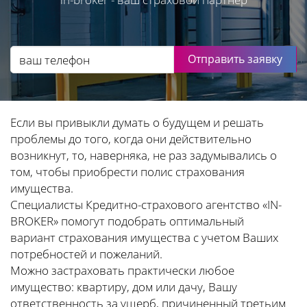
Отправить заявку
Если вы привыкли думать о будущем и решать
проблемы до того, когда они действительно
возникнут, то, наверняка, не раз задумывались о
том, чтобы приобрести полис страхования
имущества.
Специалисты Кредитно-страхового агентство «IN-
BROKER» помогут подобрать оптимальный
вариант страхования имущества с учетом Ваших
потребностей и пожеланий.
Можно застраховать практически любое
имущество: квартиру, дом или дачу, Вашу
ответственность за ущерб, причиненный третьим