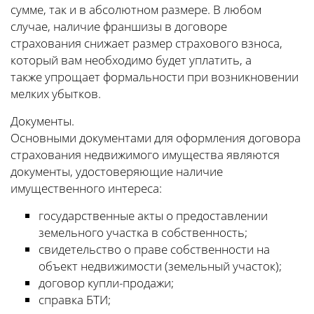
сумме, так и в абсолютном размере. В любом
случае, наличие франшизы в договоре
страхования снижает размер страхового взноса,
который вам необходимо будет уплатить, а
также упрощает формальности при возникновении
мелких убытков.
Документы.
Основными документами для оформления договора
страхования недвижимого имущества являются
документы, удостоверяющие наличие
имущественного интереса:
государственные акты о предоставлении
земельного участка в собственность;
свидетельство о праве собственности на
объект недвижимости (земельный участок);
договор купли-продажи;
справка БТИ;