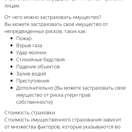
лицам.
От чего можно застраховать имущество?
Вы можете застраховать своё имущество от
непредвиденных рисков, таких как:
Пожар
Взрыв газа
Удар молнии
Стихийные бедствия
Падение объектов
Залив водой
Преступления
Дополнительно (Вы можете застраховать свое
имущество от риска утери прав
собственности)
Стоимость страховки.
Стоимость имущественного страхования зависит
от множества факторов, которые указываются во