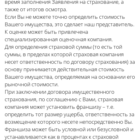
время заполнения Заявления на страхование, а
также от итогов осмотра.
Если Вы не можете точно определить стоимость
Вашего имущества, это сделает наш представитель.
К оценке может быть привлечена
специализированная оценочная компания.
Для определения страховой суммы (то есть той
суммы, в пределах которой страховая компания
несет ответственность по договору страхования) за
основу принимается действительная стоимость
Вашего имущества, определяемая на основании его
рыночной стоимости.
При заключении договора имущественного
страхования, по соглашению с Вами, страховая
компания может установить франшизу – т.е.
определить тот размер ущерба, ответственность за
возмещение которого несете непосредственно Вы.
Франшиза может быть условной или безусловной и
устанавливается как в процентах к страховой