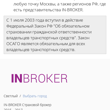
любую точку Москвы, а также регионов РФ, где
есть представительства IN-BROKER.
С 1 июля 2003 года вступил в действие
Федеральный Закон РФ "Об обязательном
страховании гражданской ответственности
владельцев транспортных средств". Закон
ОСАГО является обязательным для всех
владельцев транспортных средств.
Светлый /
Выбрать город
IN-BROKER Страховой брокер
2015 - 2017