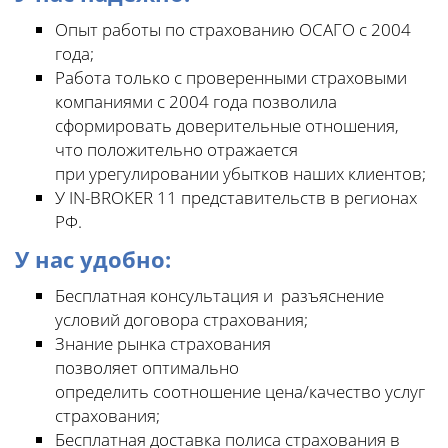
Опыт работы по страхованию ОСАГО с 2004
года;
Работа только с проверенными страховыми
компаниями с 2004 года позволила
сформировать доверительные отношения,
что положительно отражается
при урегулировании убытков наших клиентов;
У IN-BROKER 11 представительств в регионах
РФ.
У нас удобно:
Бесплатная консультация и разъяснение
условий договора страхования;
Знание рынка страхования
позволяет оптимально
определить соотношение цена/качество услуг
страхования;
Бесплатная доставка полиса страхования в