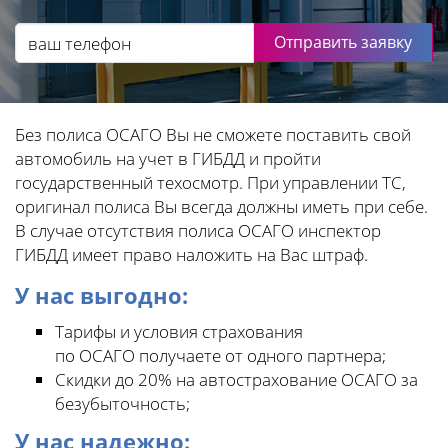
Отправить заявку
Без полиса ОСАГО Вы не сможете поставить свой
автомобиль на учет в ГИБДД и пройти
государственный техосмотр. При управлении ТС,
оригинал полиса Вы всегда должны иметь при себе.
В случае отсутствия полиса ОСАГО инспектор
ГИБДД имеет право наложить на Вас штраф.
У нас выгодно:
Тарифы и условия страхования
по ОСАГО получаете от одного партнера;
Скидки до 20% на автострахование ОСАГО за
безубыточность;
У нас надежно: