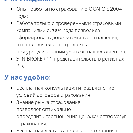
Опыт работы по страхованию ОСАГО с 2004
года;
Работа только с проверенными страховыми
компаниями с 2004 года позволила
сформировать доверительные отношения,
что положительно отражается
при урегулировании убытков наших клиентов;
У IN-BROKER 11 представительств в регионах
РФ.
У нас удобно:
Бесплатная консультация и разъяснение
условий договора страхования;
Знание рынка страхования
позволяет оптимально
определить соотношение цена/качество услуг
страхования;
Бесплатная доставка полиса страхования в