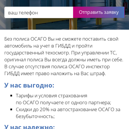
Отправить заявку
Без полиса ОСАГО Вы не сможете поставить свой
автомобиль на учет в ГИБДД и пройти
государственный техосмотр. При управлении ТС,
оригинал полиса Вы всегда должны иметь при себе.
В случае отсутствия полиса ОСАГО инспектор
ГИБДД имеет право наложить на Вас штраф.
У нас выгодно:
Тарифы и условия страхования
по ОСАГО получаете от одного партнера;
Скидки до 20% на автострахование ОСАГО за
безубыточность;
У нас надежно: