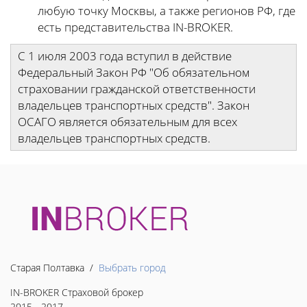
любую точку Москвы, а также регионов РФ, где
есть представительства IN-BROKER.
С 1 июля 2003 года вступил в действие
Федеральный Закон РФ "Об обязательном
страховании гражданской ответственности
владельцев транспортных средств". Закон
ОСАГО является обязательным для всех
владельцев транспортных средств.
Старая Полтавка /
Выбрать город
IN-BROKER Страховой брокер
2015 - 2017