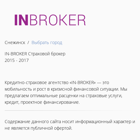
Снежинск /
Выбрать город
IN-BROKER Страховой брокер
2015 - 2017
Кредитно-страховое агентство «IN-BROKER» — это
мобильность и рост в кризисной финансовой ситуации. Мы
предлагаем оптимальные расценки на страховые услуги,
кредит, проектное финансирование.
Содержание данного сайта носит информационный характер и
не является публичной офертой.