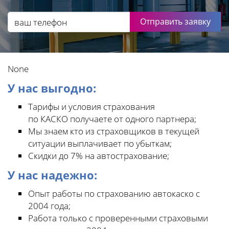
Отправить заявку
None
У нас выгодно:
Тарифы и условия страхования
по КАСКО получаете от одного партнера;
Мы знаем кто из страховщиков в текущей
ситуации выплачивает по убыткам;
Скидки до 7% на автострахование;
У нас надежно:
Опыт работы по страхованию автокаско с
2004 года;
Работа только с проверенными страховыми