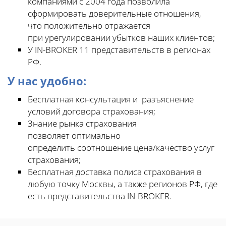
компаниями с 2004 года позволила
сформировать доверительные отношения,
что положительно отражается
при урегулировании убытков наших клиентов;
У IN-BROKER 11 представительств в регионах
РФ.
У нас удобно:
Бесплатная консультация и разъяснение
условий договора страхования;
Знание рынка страхования
позволяет оптимально
определить соотношение цена/качество услуг
страхования;
Бесплатная доставка полиса страхования в
любую точку Москвы, а также регионов РФ, где
есть представительства IN-BROKER.