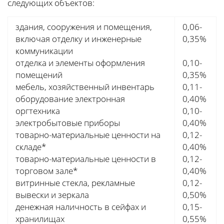
следующих объектов:
здания, сооружения и помещения,
0,06-
включая отделку и инженерные
0,35%
коммуникации
отделка и элементы оформления
0,10-
помещений
0,35%
мебель, хозяйственный инвентарь
0,11-
оборудование электронная
0,40%
оргтехника
0,10-
электробытовые приборы
0,40%
товарно-материальные ценности на
0,12-
складе*
0,40%
товарно-материальные ценности в
0,12-
торговом зале*
0,40%
витринные стекла, рекламные
0,12-
вывески и зеркала
0,50%
денежная наличность в сейфах и
0,15-
хранилищах
0,55%