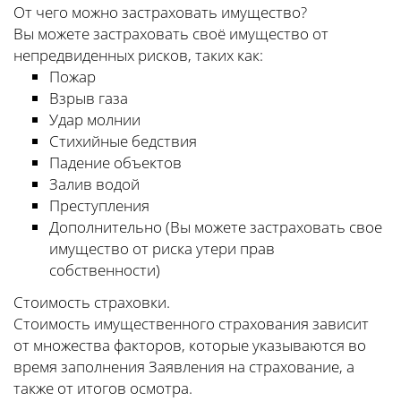
От чего можно застраховать имущество?
Вы можете застраховать своё имущество от
непредвиденных рисков, таких как:
Пожар
Взрыв газа
Удар молнии
Стихийные бедствия
Падение объектов
Залив водой
Преступления
Дополнительно (Вы можете застраховать свое
имущество от риска утери прав
собственности)
Стоимость страховки.
Стоимость имущественного страхования зависит
от множества факторов, которые указываются во
время заполнения Заявления на страхование, а
также от итогов осмотра.