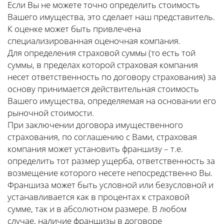
Если Вы не можете точно определить стоимость
Вашего имущества, это сделает наш представитель.
К оценке может быть привлечена
специализированная оценочная компания.
Для определения страховой суммы (то есть той
суммы, в пределах которой страховая компания
несет ответственность по договору страхования) за
основу принимается действительная стоимость
Вашего имущества, определяемая на основании его
рыночной стоимости.
При заключении договора имущественного
страхования, по соглашению с Вами, страховая
компания может установить франшизу – т.е.
определить тот размер ущерба, ответственность за
возмещение которого несете непосредственно Вы.
Франшиза может быть условной или безусловной и
устанавливается как в процентах к страховой
сумме, так и в абсолютном размере. В любом
случае, наличие франшизы в договоре