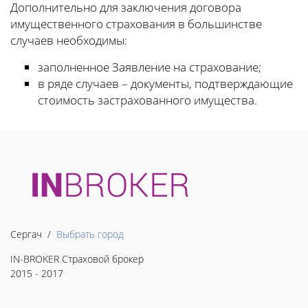
Дополнительно для заключения договора
имущественного страхования в большинстве
случаев необходимы:
заполненное Заявление на страхование;
в ряде случаев – документы, подтверждающие
стоимость застрахованного имущества.
Сергач /
Выбрать город
IN-BROKER Страховой брокер
2015 - 2017