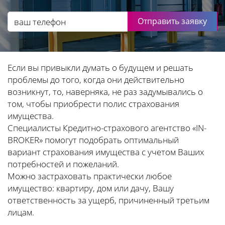
Отправить заявку
Если вы привыкли думать о будущем и решать
проблемы до того, когда они действительно
возникнут, то, наверняка, не раз задумывались о
том, чтобы приобрести полис страхования
имущества.
Специалисты Кредитно-страхового агентство «IN-
BROKER» помогут подобрать оптимальный
вариант страхования имущества с учетом Ваших
потребностей и пожеланий.
Можно застраховать практически любое
имущество: квартиру, дом или дачу, Вашу
ответственность за ущерб, причиненный третьим
лицам.