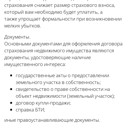
страхования снижает размер страхового взноса,
который вам необходимо будет уплатить, а
также упрощает формальности при возникновении
мелких убытков.
Документы.
Основными документами для оформления договора
страхования недвижимого имущества являются
документы, удостоверяющие наличие
имущественного интереса:
государственные акты о предоставлении
земельного участка в собственность;
свидетельство о праве собственности на
объект недвижимости (земельный участок);
договор купли-продажи;
справка БТИ;
иные правоустанавливающие документы.