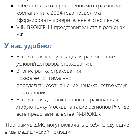
Работа только с проверенными страховыми
компаниями с 2004 года позволила
сформировать доверительные отношения;
У IN-BROKER 11 представительств в регионах
РФ.
У нас удобно:
Бесплатная консультация и разъяснение
условий договора страхования;
Знание рынка страхования
позволяет оптимально
определить соотношение цена/качество услуг
страхования;
Бесплатная доставка полиса страхования в
любую точку Москвы, а также регионов РФ, где
есть представительства IN-BROKER.
Программы ДМС могут включать в себя следующие
виды медицинской помощи: