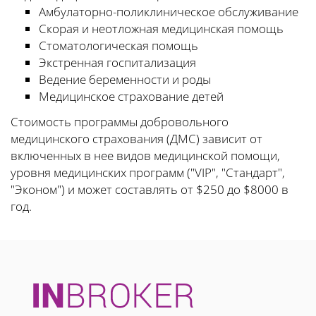
Амбулаторно-поликлиническое обслуживание
Скорая и неотложная медицинская помощь
Стоматологическая помощь
Экстренная госпитализация
Ведение беременности и роды
Медицинское страхование детей
Стоимость программы добровольного
медицинского страхования (ДМС) зависит от
включенных в нее видов медицинской помощи,
уровня медицинских программ ("VIP", "Стандарт",
"Эконом") и может составлять от $250 до $8000 в
год.