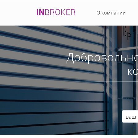
О компании
Добровольно
к