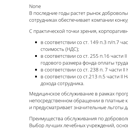
None
В последние годы растет рынок доброволь
сотрудниках обеспечивает компании конку
С практической точки зрения, корпоратив
в соответствии со ст. 149 п.3 п/п.7 
стоимость (НДС);
в соответствии со ст. 255 п.16 части 
годового размера фонда оплаты труда
в соответствии со ст. 238 п. 7 части
в соответствии со ст.213 п.5 части I
дохода сотрудника.
Медицинское обслуживание в рамках прог
непосредственном обращении в платные к
и предусматривает значительные льготы д
Преимущества обслуживания по добровол
Выбор лучших лечебных учреждений, осно