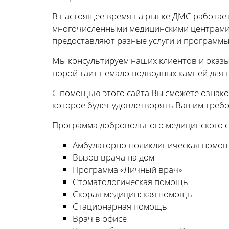
В настоящее время на рынке ДМС работает
многочисленными медицинскими центрами 
предоставляют разные услуги и программы
Мы консультируем наших клиентов и оказыв
порой таит немало подводных камней для 
С помощью этого сайта Вы сможете ознако
которое будет удовлетворять Вашим требов
Программа добровольного медицинского с
Амбулаторно-поликлиническая помо
Вызов врача на дом
Программа «Личный врач»
Стоматологическая помощь
Скорая медицинская помощь
Стационарная помощь
Врач в офисе