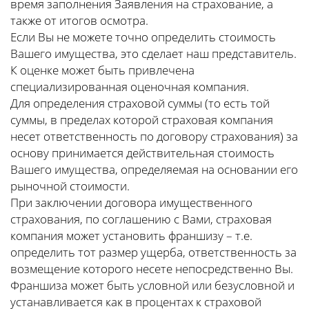
время заполнения Заявления на страхование, а
также от итогов осмотра.
Если Вы не можете точно определить стоимость
Вашего имущества, это сделает наш представитель.
К оценке может быть привлечена
специализированная оценочная компания.
Для определения страховой суммы (то есть той
суммы, в пределах которой страховая компания
несет ответственность по договору страхования) за
основу принимается действительная стоимость
Вашего имущества, определяемая на основании его
рыночной стоимости.
При заключении договора имущественного
страхования, по соглашению с Вами, страховая
компания может установить франшизу – т.е.
определить тот размер ущерба, ответственность за
возмещение которого несете непосредственно Вы.
Франшиза может быть условной или безусловной и
устанавливается как в процентах к страховой