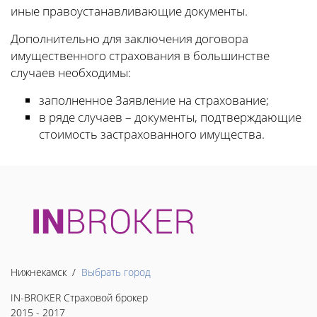
иные правоустанавливающие документы.
Дополнительно для заключения договора
имущественного страхования в большинстве
случаев необходимы:
заполненное Заявление на страхование;
в ряде случаев – документы, подтверждающие
стоимость застрахованного имущества.
Нижнекамск /
Выбрать город
IN-BROKER Страховой брокер
2015 - 2017