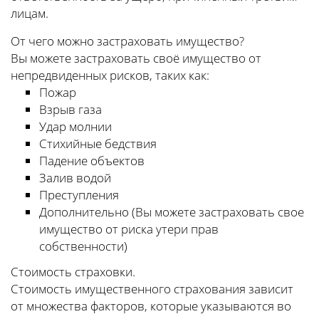
лицам.
От чего можно застраховать имущество?
Вы можете застраховать своё имущество от
непредвиденных рисков, таких как:
Пожар
Взрыв газа
Удар молнии
Стихийные бедствия
Падение объектов
Залив водой
Преступления
Дополнительно (Вы можете застраховать свое
имущество от риска утери прав
собственности)
Стоимость страховки.
Стоимость имущественного страхования зависит
от множества факторов, которые указываются во