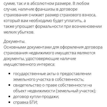
сумме, так и в абсолютном размере. В любом
случае, наличие франшизы в договоре
страхования снижает размер страхового взноса,
который вам необходимо будет уплатить, а
также упрощает формальности при возникновении
мелких убытков.
Документы.
Основными документами для оформления договора
страхования недвижимого имущества являются
документы, удостоверяющие наличие
имущественного интереса:
государственные акты о предоставлении
земельного участка в собственность;
свидетельство о праве собственности на
объект недвижимости (земельный участок);
договор купли-продажи;
справка БТИ;