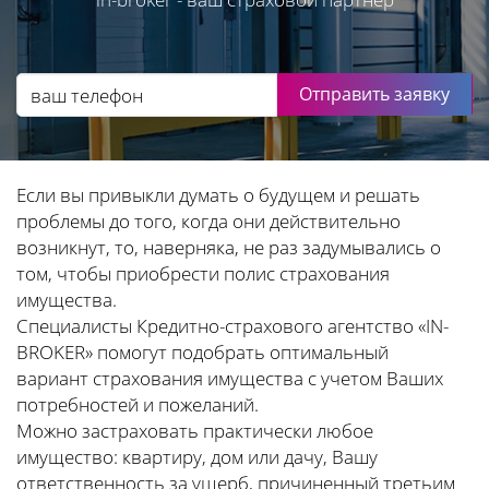
Отправить заявку
Если вы привыкли думать о будущем и решать
проблемы до того, когда они действительно
возникнут, то, наверняка, не раз задумывались о
том, чтобы приобрести полис страхования
имущества.
Специалисты Кредитно-страхового агентство «IN-
BROKER» помогут подобрать оптимальный
вариант страхования имущества с учетом Ваших
потребностей и пожеланий.
Можно застраховать практически любое
имущество: квартиру, дом или дачу, Вашу
ответственность за ущерб, причиненный третьим