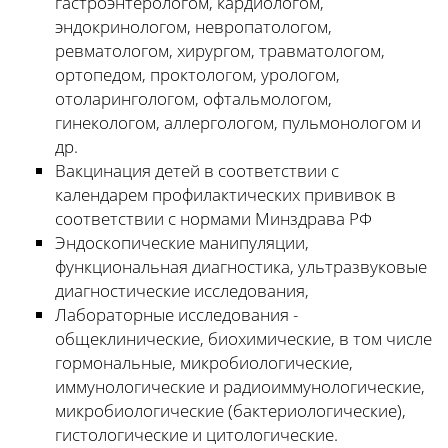
гастроэнтерологом, кардиологом,
эндокринологом, невропатологом,
ревматологом, хирургом, травматологом,
ортопедом, проктологом, урологом,
отоларингологом, офтальмологом,
гинекологом, аллергологом, пульмонологом и
др.
Вакцинация детей в соответствии с
календарем профилактических прививок в
соответствии с нормами Минздрава РФ
Эндоскопические манипуляции,
функциональная диагностика, ультразвуковые
диагностические исследования,
Лабораторные исследования -
общеклинические, биохимические, в том числе
гормональные, микробиологические,
иммунологические и радиоиммунологические,
микробиологические (бактериологические),
гистологические и цитологические.