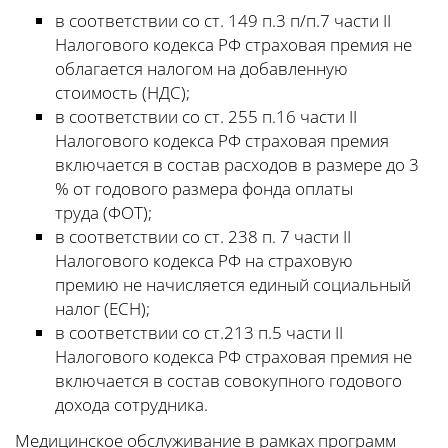
в соответствии со ст. 149 п.3 п/п.7 части II
Налогового кодекса РФ страховая премия не
облагается налогом на добавленную
стоимость (НДС);
в соответствии со ст. 255 п.16 части II
Налогового кодекса РФ страховая премия
включается в состав расходов в размере до 3
% от годового размера фонда оплаты
труда (ФОТ);
в соответствии со ст. 238 п. 7 части II
Налогового кодекса РФ на страховую
премию не начисляется единый социальный
налог (ЕСН);
в соответствии со ст.213 п.5 части II
Налогового кодекса РФ страховая премия не
включается в состав совокупного годового
дохода сотрудника.
Медицинское обслуживание в рамках программ