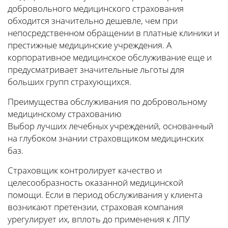
добровольного медицинского страхования
обходится значительно дешевле, чем при
непосредственном обращении в платные клиники и
престижные медицинские учреждения. А
корпоративное медицинское обслуживание еще и
предусматривает значительные льготы для
больших групп страхующихся.
Преимущества обслуживания по добровольному
медицинскому страхованию
Выбор лучших лечебных учреждений, основанный
на глубоком знании страховщиком медицинских
баз.
Страховщик контролирует качество и
целесообразность оказанной медицинской
помощи. Если в период обслуживания у клиента
возникают претензии, страховая компания
урегулирует их, вплоть до применения к ЛПУ