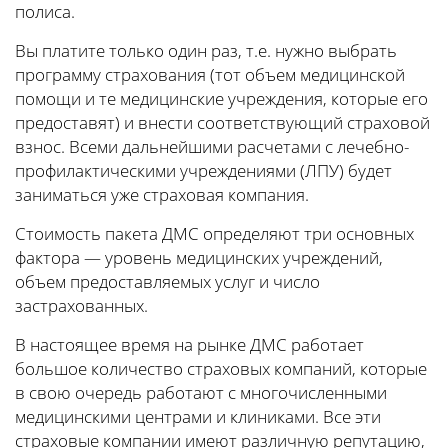
полиса.
Вы платите только один раз, т.е. нужно выбрать
программу страхования (тот объем медицинской
помощи и те медицинские учреждения, которые его
предоставят) и внести соответствующий страховой
взнос. Всеми дальнейшими расчетами с лечебно-
профилактическими учреждениями (ЛПУ) будет
заниматься уже страховая компания.
Стоимость пакета ДМС определяют три основных
фактора — уровень медицинских учреждений,
объем предоставляемых услуг и число
застрахованных.
В настоящее время на рынке ДМС работает
большое количество страховых компаний, которые
в свою очередь работают с многочисленными
медицинскими центрами и клиниками. Все эти
страховые компании имеют различную репутацию,