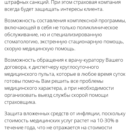
штрафных санкций. При этом страховая компания
всегда будет защищать интересы клиента.
Возможность составления комплексной программы,
включающей в себя не только поликлиническое
обслуживание, но и специализированную
стоматологию, экстренную стационарную помощь,
скорую медицинскую помощь.
Возможность обращения к врачу-куратору Вашего
договора, к диспетчеру круглосуточного
медицинского пульта, которые в любое время суток
готовы помочь Вам решить все проблемы
медицинского характера, а при необходимости
организовать выезд службы скорой помощи
страховщика.
Защита вложенных средств от инфляции, поскольку
стоимость медицинских услуг растет на 10-30% в
течение года, что не отражается на стоимости