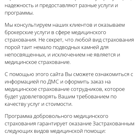
надежность и предоставляют разные услуги и
программы.
Мы консультируем наших клиентов и оказываем
брокерские услуги в сфере медицинского
страхования. Не секрет, что любой вид страхования
порой таит немало подводных камней для
непосвященных, и исключением не является и
медицинское страхование.
С помощью этого сайта Вы сможете ознакомиться с
информацией по ДМС и оформить заказ на
медицинское страхование сотрудников, которое
будет удовлетворять Вашим требованием по
качеству услуг и стоимости.
Программа добровольного медицинского
страхования гарантирует оказание Застрахованным
следующих видов медицинской помощи: