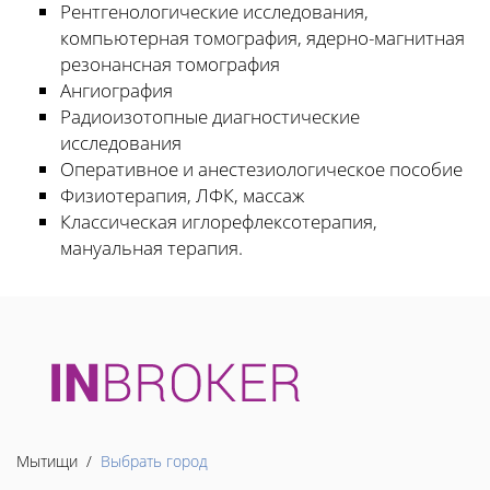
Рентгенологические исследования,
компьютерная томография, ядерно-магнитная
резонансная томография
Ангиография
Радиоизотопные диагностические
исследования
Оперативное и анестезиологическое пособие
Физиотерапия, ЛФК, массаж
Классическая иглорефлексотерапия,
мануальная терапия.
Мытищи /
Выбрать город