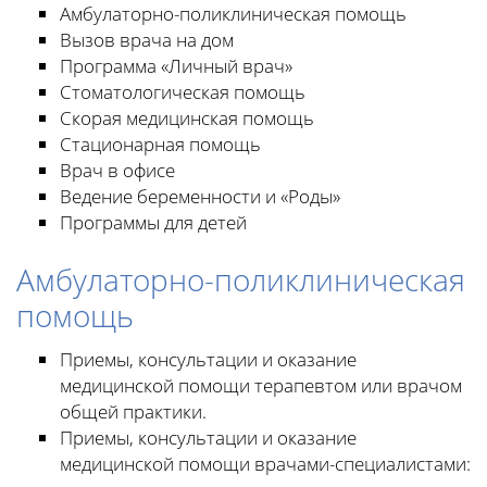
Амбулаторно-поликлиническая помощь
Вызов врача на дом
Программа «Личный врач»
Стоматологическая помощь
Скорая медицинская помощь
Стационарная помощь
Врач в офисе
Ведение беременности и «Роды»
Программы для детей
Амбулаторно-поликлиническая
помощь
Приемы, консультации и оказание
медицинской помощи терапевтом или врачом
общей практики.
Приемы, консультации и оказание
медицинской помощи врачами-специалистами: