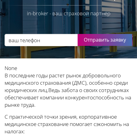
in-broker - ваш страховой партнёр
Отправить заявку
None
В последние годы растет рынок добровольного
медицинского страхования (ДМС), особенно среди
юридических лиц.Ведь забота о своих сотрудниках
обеспечивает компании конкурентоспособность на
рынке труда.
С практической точки зрения, корпоративное
медицинское страхование помогает сэкономить на
налогах: