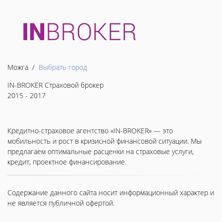
Можга /
Выбрать город
IN-BROKER Страховой брокер
2015 - 2017
Кредитно-страховое агентство «IN-BROKER» — это
мобильность и рост в кризисной финансовой ситуации. Мы
предлагаем оптимальные расценки на страховые услуги,
кредит, проектное финансирование.
Содержание данного сайта носит информационный характер и
не является публичной офертой.