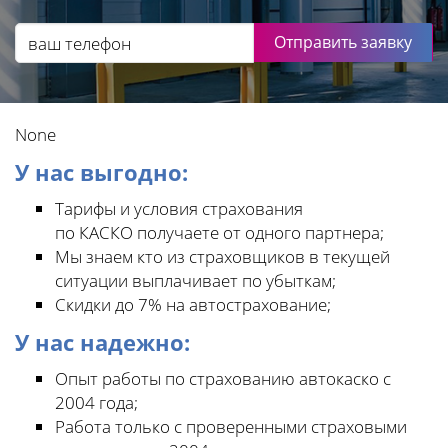
Отправить заявку
None
У нас выгодно:
Тарифы и условия страхования
по КАСКО получаете от одного партнера;
Мы знаем кто из страховщиков в текущей
ситуации выплачивает по убыткам;
Скидки до 7% на автострахование;
У нас надежно:
Опыт работы по страхованию автокаско с
2004 года;
Работа только с проверенными страховыми