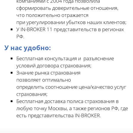
компаниями с 2004 года позволила
сформировать доверительные отношения,
что положительно отражается
при урегулировании убытков наших клиентов;
У IN-BROKER 11 представительств в регионах
РФ.
У нас удобно:
Бесплатная консультация и разъяснение
условий договора страхования;
Знание рынка страхования
позволяет оптимально
определить соотношение цена/качество услуг
страхования;
Бесплатная доставка полиса страхования в
любую точку Москвы, а также регионов РФ, где
есть представительства IN-BROKER.