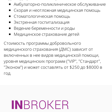
Амбулаторно-поликлиническое обслуживание
Скорая и неотложная медицинская помощь
Стоматологическая помощь
Экстренная госпитализация
Ведение беременности и роды
Медицинское страхование детей
Стоимость программы добровольного
медицинского страхования (ДМС) зависит от
включенных в нее видов медицинской помощи,
уровня медицинских программ ("VIP", "Стандарт",
"Эконом") и может составлять от $250 до $8000 в
год.