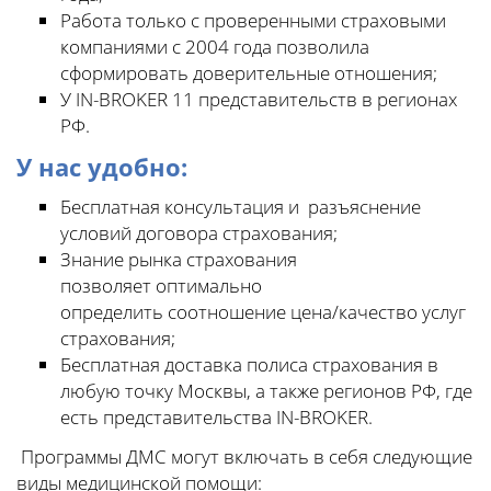
Работа только с проверенными страховыми
компаниями с 2004 года позволила
сформировать доверительные отношения;
У IN-BROKER 11 представительств в регионах
РФ.
У нас удобно:
Бесплатная консультация и разъяснение
условий договора страхования;
Знание рынка страхования
позволяет оптимально
определить соотношение цена/качество услуг
страхования;
Бесплатная доставка полиса страхования в
любую точку Москвы, а также регионов РФ, где
есть представительства IN-BROKER.
Программы ДМС могут включать в себя следующие
виды медицинской помощи: