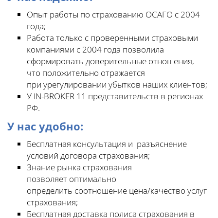
Опыт работы по страхованию ОСАГО с 2004
года;
Работа только с проверенными страховыми
компаниями с 2004 года позволила
сформировать доверительные отношения,
что положительно отражается
при урегулировании убытков наших клиентов;
У IN-BROKER 11 представительств в регионах
РФ.
У нас удобно:
Бесплатная консультация и разъяснение
условий договора страхования;
Знание рынка страхования
позволяет оптимально
определить соотношение цена/качество услуг
страхования;
Бесплатная доставка полиса страхования в