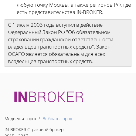
любую точку Москвы, а также регионов РФ, где
есть представительства IN-BROKER.
С 1 июля 2003 года вступил в действие
Федеральный Закон РФ "Об обязательном
страховании гражданской ответственности
владельцев транспортных средств". Закон
ОСАГО является обязательным для всех
владельцев транспортных средств.
Медвежьегорск /
Выбрать город
IN-BROKER Страховой брокер
2015 - 2017