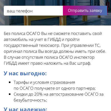
Отправить заявку
Без полиса ОСАГО Вы не сможете поставить свой
автомобиль на учет в ГИБДД и пройти
государственный техосмотр. При управлении ТС,
оригинал полиса Вы всегда должны иметь при себе.
В случае отсутствия полиса ОСАГО инспектор
ГИБДД имеет право наложить на Вас штраф.
У нас выгодно:
Тарифы и условия страхования
по ОСАГО получаете от одного партнера;
Скидки до 20% на автострахование ОСАГО за
безубыточность;
У нас надежно: