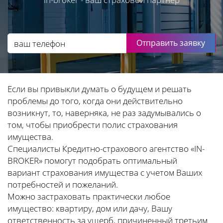
Отправить заявку
Если вы привыкли думать о будущем и решать
проблемы до того, когда они действительно
возникнут, то, наверняка, не раз задумывались о
том, чтобы приобрести полис страхования
имущества.
Специалисты Кредитно-страхового агентство «IN-
BROKER» помогут подобрать оптимальный
вариант страхования имущества с учетом Ваших
потребностей и пожеланий.
Можно застраховать практически любое
имущество: квартиру, дом или дачу, Вашу
ответственность за ущерб, причиненный третьим