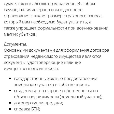
сумме, так и в абсолютном размере. В любом
случае, наличие франшизы в договоре
страхования снижает размер страхового взноса,
который вам необходимо будет уплатить, а
также упрощает формальности при возникновении
мелких убытков.
Документы.
Основными документами для оформления договора
страхования недвижимого имущества являются
документы, удостоверяющие наличие
имущественного интереса:
государственные акты о предоставлении
земельного участка в собственность;
свидетельство о праве собственности на
объект недвижимости (земельный участок);
договор купли-продажи;
справка БТИ;