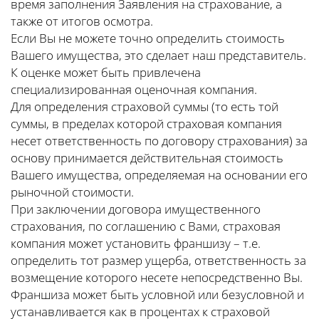
время заполнения Заявления на страхование, а
также от итогов осмотра.
Если Вы не можете точно определить стоимость
Вашего имущества, это сделает наш представитель.
К оценке может быть привлечена
специализированная оценочная компания.
Для определения страховой суммы (то есть той
суммы, в пределах которой страховая компания
несет ответственность по договору страхования) за
основу принимается действительная стоимость
Вашего имущества, определяемая на основании его
рыночной стоимости.
При заключении договора имущественного
страхования, по соглашению с Вами, страховая
компания может установить франшизу – т.е.
определить тот размер ущерба, ответственность за
возмещение которого несете непосредственно Вы.
Франшиза может быть условной или безусловной и
устанавливается как в процентах к страховой