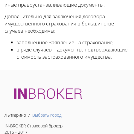
иные правоустанавливающие документы.
Дополнительно для заключения договора
имущественного страхования в большинстве
случаев необходимы:
заполненное Заявление на страхование;
в ряде случаев – документы, подтверждающие
стоимость застрахованного имущества.
Лыткарино /
Выбрать город
IN-BROKER Страховой брокер
2015 - 2017