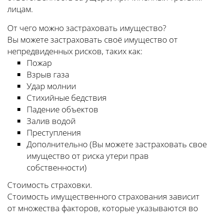
лицам.
От чего можно застраховать имущество?
Вы можете застраховать своё имущество от
непредвиденных рисков, таких как:
Пожар
Взрыв газа
Удар молнии
Стихийные бедствия
Падение объектов
Залив водой
Преступления
Дополнительно (Вы можете застраховать свое
имущество от риска утери прав
собственности)
Стоимость страховки.
Стоимость имущественного страхования зависит
от множества факторов, которые указываются во