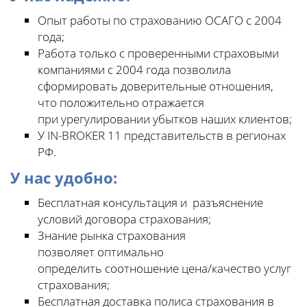
Опыт работы по страхованию ОСАГО с 2004
года;
Работа только с проверенными страховыми
компаниями с 2004 года позволила
сформировать доверительные отношения,
что положительно отражается
при урегулировании убытков наших клиентов;
У IN-BROKER 11 представительств в регионах
РФ.
У нас удобно:
Бесплатная консультация и разъяснение
условий договора страхования;
Знание рынка страхования
позволяет оптимально
определить соотношение цена/качество услуг
страхования;
Бесплатная доставка полиса страхования в