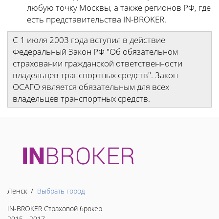
любую точку Москвы, а также регионов РФ, где
есть представительства IN-BROKER.
С 1 июля 2003 года вступил в действие
Федеральный Закон РФ "Об обязательном
страховании гражданской ответственности
владельцев транспортных средств". Закон
ОСАГО является обязательным для всех
владельцев транспортных средств.
Ленск /
Выбрать город
IN-BROKER Страховой брокер
2015 - 2017