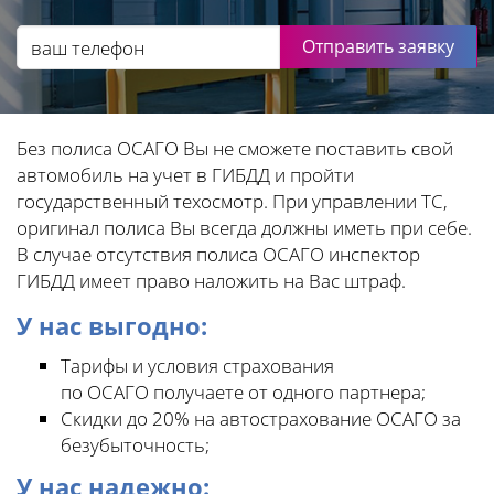
Отправить заявку
Без полиса ОСАГО Вы не сможете поставить свой
автомобиль на учет в ГИБДД и пройти
государственный техосмотр. При управлении ТС,
оригинал полиса Вы всегда должны иметь при себе.
В случае отсутствия полиса ОСАГО инспектор
ГИБДД имеет право наложить на Вас штраф.
У нас выгодно:
Тарифы и условия страхования
по ОСАГО получаете от одного партнера;
Скидки до 20% на автострахование ОСАГО за
безубыточность;
У нас надежно: