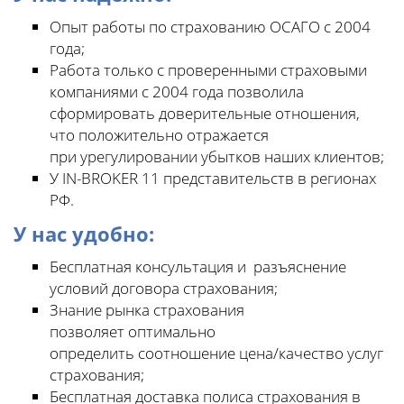
Опыт работы по страхованию ОСАГО с 2004
года;
Работа только с проверенными страховыми
компаниями с 2004 года позволила
сформировать доверительные отношения,
что положительно отражается
при урегулировании убытков наших клиентов;
У IN-BROKER 11 представительств в регионах
РФ.
У нас удобно:
Бесплатная консультация и разъяснение
условий договора страхования;
Знание рынка страхования
позволяет оптимально
определить соотношение цена/качество услуг
страхования;
Бесплатная доставка полиса страхования в