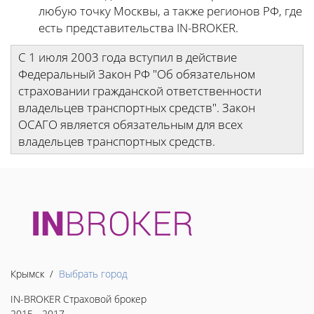
любую точку Москвы, а также регионов РФ, где
есть представительства IN-BROKER.
С 1 июля 2003 года вступил в действие
Федеральный Закон РФ "Об обязательном
страховании гражданской ответственности
владельцев транспортных средств". Закон
ОСАГО является обязательным для всех
владельцев транспортных средств.
Крымск /
Выбрать город
IN-BROKER Страховой брокер
2015 - 2017