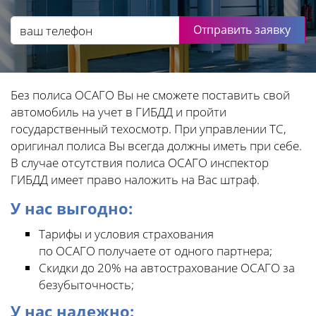
Отправить заявку
Без полиса ОСАГО Вы не сможете поставить свой
автомобиль на учет в ГИБДД и пройти
государственный техосмотр. При управлении ТС,
оригинал полиса Вы всегда должны иметь при себе.
В случае отсутствия полиса ОСАГО инспектор
ГИБДД имеет право наложить на Вас штраф.
У нас выгодно:
Тарифы и условия страхования
по ОСАГО получаете от одного партнера;
Скидки до 20% на автострахование ОСАГО за
безубыточность;
У нас надежно: