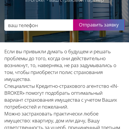
Отправить заявку
Если вы привыкли думать о будущем и решать
проблемы до того, когда они действительно
возникнут, то, наверняка, не раз задумывались о
том, чтобы приобрести полис страхования
имущества.
Специалисты Кредитно-страхового агентство «IN-
BROKER» помогут подобрать оптимальный
вариант страхования имущества с учетом Ваших
потребностей и пожеланий.
Можно застраховать практически любое
имущество: квартиру, дом или дачу, Вашу
ответственность за ущерб, причиненный третьим