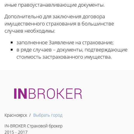
иные правоустанавливающие документы.
Дополнительно для заключения договора
имущественного страхования в большинстве
случаев необходимы:
заполненное Заявление на страхование;
в ряде случаев – документы, подтверждающие
стоимость застрахованного имущества.
Красноярск /
Выбрать город
IN-BROKER Страховой брокер
2015 - 2017