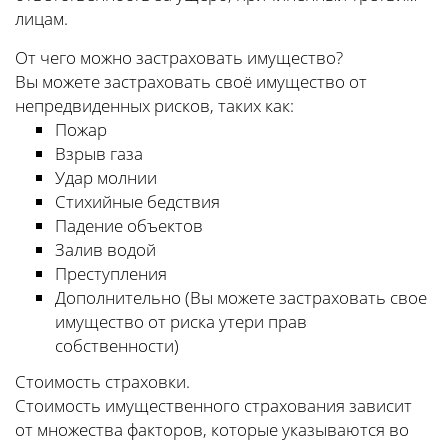
лицам.
От чего можно застраховать имущество?
Вы можете застраховать своё имущество от
непредвиденных рисков, таких как:
Пожар
Взрыв газа
Удар молнии
Стихийные бедствия
Падение объектов
Залив водой
Преступления
Дополнительно (Вы можете застраховать свое
имущество от риска утери прав
собственности)
Стоимость страховки.
Стоимость имущественного страхования зависит
от множества факторов, которые указываются во