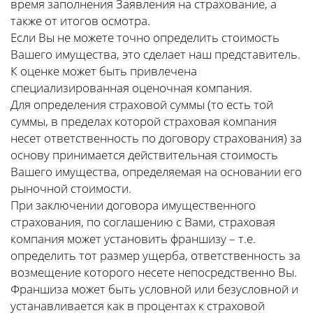
время заполнения Заявления на страхование, а
также от итогов осмотра.
Если Вы не можете точно определить стоимость
Вашего имущества, это сделает наш представитель.
К оценке может быть привлечена
специализированная оценочная компания.
Для определения страховой суммы (то есть той
суммы, в пределах которой страховая компания
несет ответственность по договору страхования) за
основу принимается действительная стоимость
Вашего имущества, определяемая на основании его
рыночной стоимости.
При заключении договора имущественного
страхования, по соглашению с Вами, страховая
компания может установить франшизу – т.е.
определить тот размер ущерба, ответственность за
возмещение которого несете непосредственно Вы.
Франшиза может быть условной или безусловной и
устанавливается как в процентах к страховой