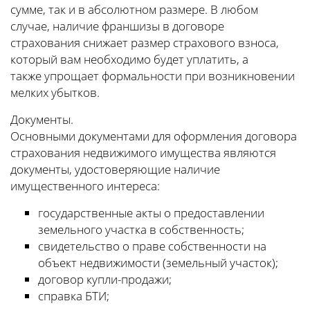
сумме, так и в абсолютном размере. В любом
случае, наличие франшизы в договоре
страхования снижает размер страхового взноса,
который вам необходимо будет уплатить, а
также упрощает формальности при возникновении
мелких убытков.
Документы.
Основными документами для оформления договора
страхования недвижимого имущества являются
документы, удостоверяющие наличие
имущественного интереса:
государственные акты о предоставлении
земельного участка в собственность;
свидетельство о праве собственности на
объект недвижимости (земельный участок);
договор купли-продажи;
справка БТИ;