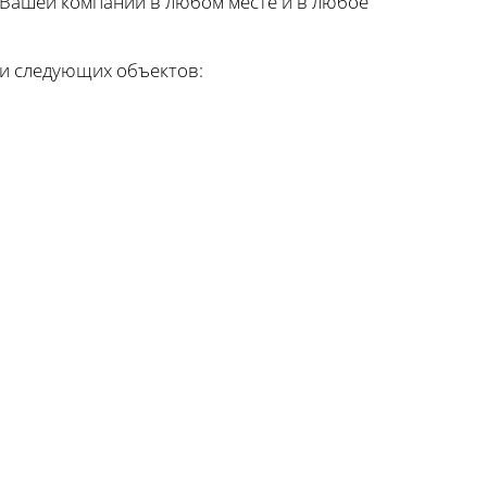
Вашей компании в любом месте и в любое
и следующих объектов: