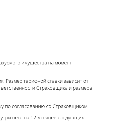
рахуемого имущества на момент
. Размер тарифной ставки зависит от
 ответственности Страховщика и размера
ку по согласованию со Страховщиком.
утри него на 12 месяцев следующих