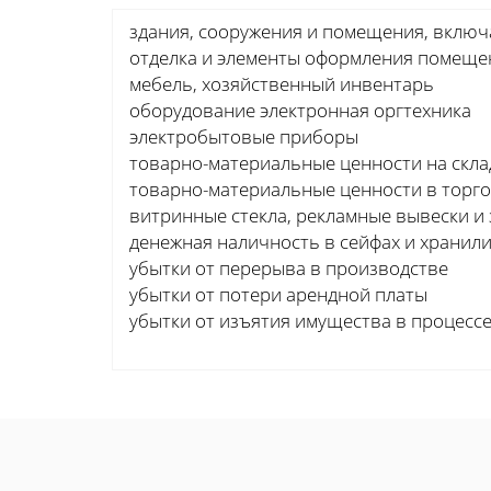
здания, сооружения и помещения, включ
отделка и элементы оформления помеще
мебель, хозяйственный инвентарь
оборудование электронная оргтехника
электробытовые приборы
товарно-материальные ценности на скла
товарно-материальные ценности в торго
витринные стекла, рекламные вывески и 
денежная наличность в сейфах и хранил
убытки от перерыва в производстве
убытки от потери арендной платы
убытки от изъятия имущества в процесс