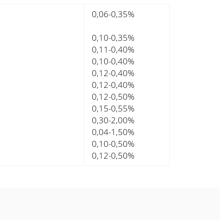
0,06-0,35%
0,10-0,35%
0,11-0,40%
0,10-0,40%
0,12-0,40%
0,12-0,40%
0,12-0,50%
0,15-0,55%
0,30-2,00%
0,04-1,50%
0,10-0,50%
0,12-0,50%