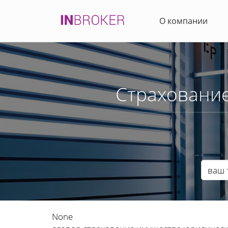
О компании
Страхование
None