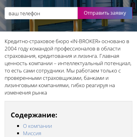
Отправить заявку
Кредитно-страховое бюро «IN-BROKER» основано в
2004 году командой профессионалов в области
страхования, кредитования и лизинга. Главная
ценность компании – интеллектуальный потенциал,
то есть сами сотрудники. Мы работаем только с
проверенными страховщиками, банками и
лизинговыми компаниями, гибко реагируя на
изменения рынка
Содержание:
О компании
Миссия