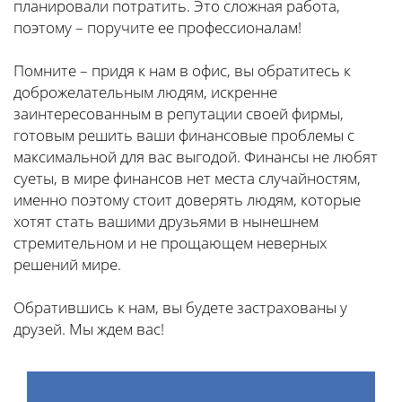
планировали потратить. Это сложная работа,
поэтому – поручите ее профессионалам!
Помните – придя к нам в офис, вы обратитесь к
доброжелательным людям, искренне
заинтересованным в репутации своей фирмы,
готовым решить ваши финансовые проблемы с
максимальной для вас выгодой. Финансы не любят
суеты, в мире финансов нет места случайностям,
именно поэтому стоит доверять людям, которые
хотят стать вашими друзьями в нынешнем
стремительном и не прощающем неверных
решений мире.
Обратившись к нам, вы будете застрахованы у
друзей. Мы ждем вас!