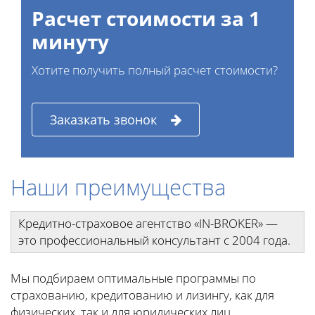
Расчет стоимости за 1
минуту
Хотите получить полный расчет стоимости?
Заказкать звонок
Наши преимущества
Кредитно-страховое агентство «IN-BROKER» —
это профессиональный консультант с 2004 года.
Мы подбираем оптимальные программы по
страхованию, кредитованию и лизингу, как для
физических, так и для юридических лиц