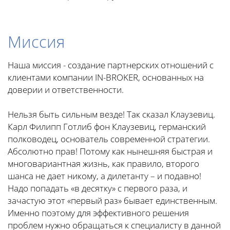
Миссия
Наша миссия - создание партнерских отношений с
клиентами компании IN-BROKER, основанных на
доверии и ответственности.
Нельзя быть сильным везде! Так сказал Клаузевиц.
Карл Филипп Готлиб фон Клаузевиц, германский
полководец, основатель современной стратегии.
Абсолютно прав! Потому как нынешняя быстрая и
многовариантная жизнь, как правило, второго
шанса не дает никому, а дилетанту – и подавно!
Надо попадать «в десятку» с первого раза, и
зачастую этот «первый раз» бывает единственным.
Именно поэтому для эффективного решения
проблем нужно обращаться к специалисту в данной