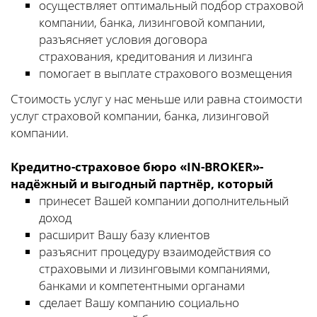
осуществляет оптимальный подбор страховой
компании, банка, лизинговой компании,
разъясняет условия договора
страхования, кредитования и лизинга
помогает в выплате страхового возмещения
Стоимость услуг у нас меньше или равна стоимости
услуг страховой компании, банка, лизинговой
компании.
Кредитно-страховое бюро «IN-BROKER»-
надёжный и выгодный партнёр, который
принесет Вашей компании дополнительный
доход
расширит Вашу базу клиентов
разъяснит процедуру взаимодействия со
страховыми и лизинговыми компаниями,
банками и компетентными органами
сделает Вашу компанию социально