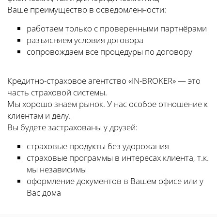
Ваше преимущество в осведомленности:
работаем только с проверенными партнёрами
разъясняем условия договора
сопровождаем все процедуры по договору
Кредитно-страховое агентство «IN-BROKER» — это
часть страховой системы.
Мы хорошо знаем рынок. У нас особое отношение к
клиентам и делу.
Вы будете застрахованы у друзей:
страховые продукты без удорожания
страховые программы в интересах клиента, т.к.
мы независимы
оформление документов в Вашем офисе или у
Вас дома