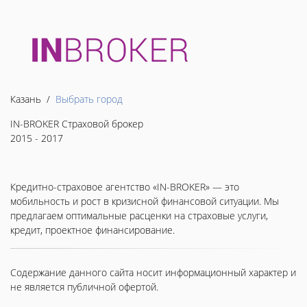
Казань /
Выбрать город
IN-BROKER Страховой брокер
2015 - 2017
Кредитно-страховое агентство «IN-BROKER» — это
мобильность и рост в кризисной финансовой ситуации. Мы
предлагаем оптимальные расценки на страховые услуги,
кредит, проектное финансирование.
Содержание данного сайта носит информационный характер и
не является публичной офертой.