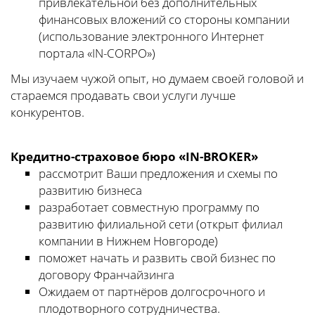
привлекательной без дополнительных
финансовых вложений со стороны компании
(использование электронного Интернет
портала «IN-CORPO»)
Мы изучаем чужой опыт, но думаем своей головой и
стараемся продавать свои услуги лучше
конкурентов.
Кредитно-страховое бюро «IN-BROKER»
рассмотрит Ваши предложения и схемы по
развитию бизнеса
разработает совместную программу по
развитию филиальной сети (открыт филиал
компании в Нижнем Новгороде)
поможет начать и развить свой бизнес по
договору Франчайзинга
Ожидаем от партнёров долгосрочного и
плодотворного сотрудничества.