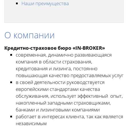
Наши преимущества
О компании
Кредитно-страховое бюро «IN-BROKER»
современная, динамично развивающаяся
компания в области страхования,
кредитования и лизинга, постоянно
повышающая качество предоставляемых услуг
в своей деятельности руководствуется
европейскими стандартами качества
обслуживания, использует эффективный опыт,
накопленный западными страховщиками,
банками и лизинговыми компаниями
работает в интересах клиента, так как является
независимым