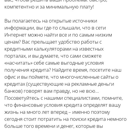
компетентно и за минимальную плату!
Вы полагаетесь на открытые источники
информации, вы где-то слышали, что в сети
Интернет можно найти все и по самым низким
ценам? Вас прельщает удобство работы с
кредитными калькуляторами на известных
порталах, и вы думаете, что сами сможете
«насчитать» себе самые выгодные условия
получения кредита? Найдите время, посетите наш
офис и вы поймете, что многочисленные сайты о
кредитах (существующие на рекламные деньги
банков) говорят вам правду, но не всю…
Посоветуйтесь с нашими специалистами, помните,
что финансовые условия кредита определят вашу
жизнь на много лет вперед – именно поэтому
сегодня стоит потратить на поиски кредита немного
больше того времени и денег, которые вы