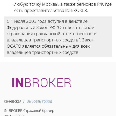
любую точку Москвы, а также регионов РФ, где
есть представительства IN-BROKER.
С 1 июля 2003 года вступил в действие
Федеральный Закон РФ "Об обязательном
страховании гражданской ответственности
владельцев транспортных средств". Закон
ОСАГО является обязательным для всех
владельцев транспортных средств.
Каневская /
Выбрать город
IN-BROKER Страховой брокер
2015 - 2017