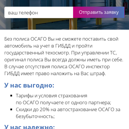
Отправить заявку
Без полиса ОСАГО Вы не сможете поставить свой
автомобиль на учет в ГИБДД и пройти
государственный техосмотр. При управлении ТС,
оригинал полиса Вы всегда должны иметь при себе.
В случае отсутствия полиса ОСАГО инспектор
ГИБДД имеет право наложить на Вас штраф.
У нас выгодно:
Тарифы и условия страхования
по ОСАГО получаете от одного партнера;
Скидки до 20% на автострахование ОСАГО за
безубыточность;
У нас надежно: