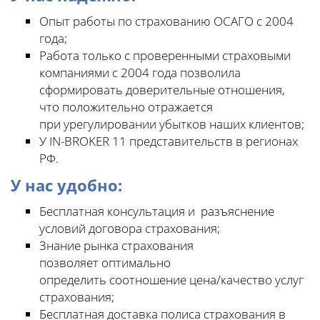
Опыт работы по страхованию ОСАГО с 2004
года;
Работа только с проверенными страховыми
компаниями с 2004 года позволила
сформировать доверительные отношения,
что положительно отражается
при урегулировании убытков наших клиентов;
У IN-BROKER 11 представительств в регионах
РФ.
У нас удобно:
Бесплатная консультация и разъяснение
условий договора страхования;
Знание рынка страхования
позволяет оптимально
определить соотношение цена/качество услуг
страхования;
Бесплатная доставка полиса страхования в