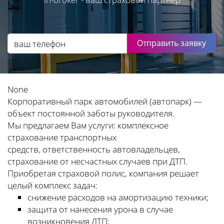
Отправить заявку
None
Корпоративный парк автомобилей (автопарк) —
объект постоянной заботы руководителя.
Мы предлагаем Вам услуги: комплексное
страхование транспортных
средств, ответственность автовладельцев,
страхование от несчастных случаев при ДТП.
Приобретая страховой полис, компания решает
целый комплекс задач:
снижение расходов на амортизацию техники;
защита от нанесения урона в случае
возникновения ДТП;