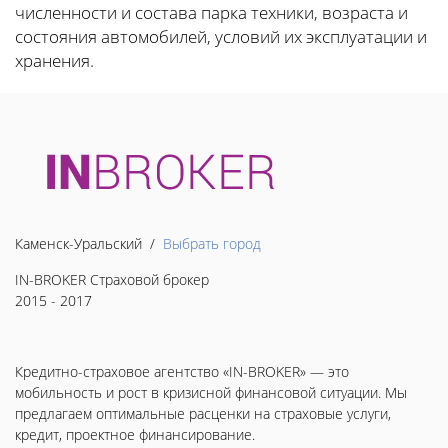
численности и состава парка техники, возраста и
состояния автомобилей, условий их эксплуатации и
хранения.
Каменск-Уральский /
Выбрать город
IN-BROKER Страховой брокер
2015 - 2017
Кредитно-страховое агентство «IN-BROKER» — это
мобильность и рост в кризисной финансовой ситуации. Мы
предлагаем оптимальные расценки на страховые услуги,
кредит, проектное финансирование.