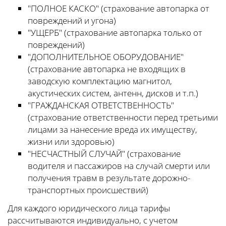
"ПОЛНОЕ КАСКО" (страхование автопарка от
повреждений и угона)
"УЩЕРБ" (страхование автопарка только от
повреждений)
"ДОПОЛНИТЕЛЬНОЕ ОБОРУДОВАНИЕ"
(страхование автопарка не входящих в
заводскую комплектацию магнитол,
акустических систем, антенн, дисков и т.п.)
"ГРАЖДАНСКАЯ ОТВЕТСТВЕННОСТЬ"
(страхование ответственности перед третьими
лицами за нанесение вреда их имуществу,
жизни или здоровью)
"НЕСЧАСТНЫЙ СЛУЧАЙ" (страхование
водителя и пассажиров на случай смерти или
получения травм в результате дорожно-
транспортных происшествий)
Для каждого юридического лица тарифы
рассчитываются индивидуально, с учетом