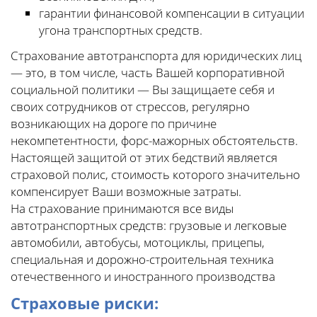
гарантии финансовой компенсации в ситуации
угона транспортных средств.
Страхование автотранспорта для юридических лиц
— это, в том числе, часть Вашей корпоративной
социальной политики — Вы защищаете себя и
своих сотрудников от стрессов, регулярно
возникающих на дороге по причине
некомпетентности, форс-мажорных обстоятельств.
Настоящей защитой от этих бедствий является
страховой полис, стоимость которого значительно
компенсирует Ваши возможные затраты.
На страхование принимаются все виды
автотранспортных средств: грузовые и легковые
автомобили, автобусы, мотоциклы, прицепы,
специальная и дорожно-строительная техника
отечественного и иностранного производства
Страховые риски: