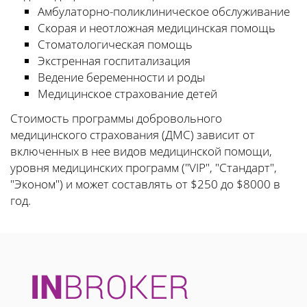
Амбулаторно-поликлиническое обслуживание
Скорая и неотложная медицинская помощь
Стоматологическая помощь
Экстренная госпитализация
Ведение беременности и роды
Медицинское страхование детей
Стоимость программы добровольного
медицинского страхования (ДМС) зависит от
включенных в нее видов медицинской помощи,
уровня медицинских программ ("VIP", "Стандарт",
"Эконом") и может составлять от $250 до $8000 в
год.