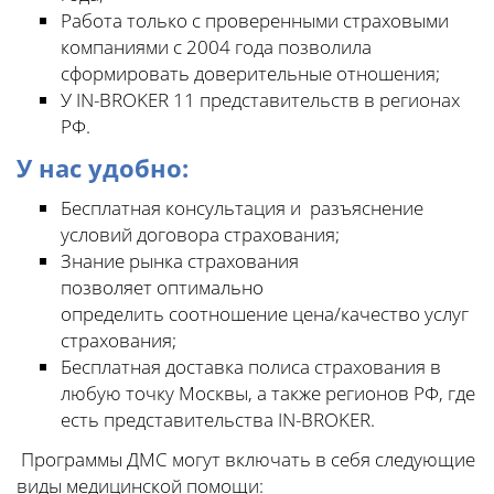
Работа только с проверенными страховыми
компаниями с 2004 года позволила
сформировать доверительные отношения;
У IN-BROKER 11 представительств в регионах
РФ.
У нас удобно:
Бесплатная консультация и разъяснение
условий договора страхования;
Знание рынка страхования
позволяет оптимально
определить соотношение цена/качество услуг
страхования;
Бесплатная доставка полиса страхования в
любую точку Москвы, а также регионов РФ, где
есть представительства IN-BROKER.
Программы ДМС могут включать в себя следующие
виды медицинской помощи: