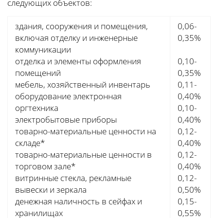
следующих объектов:
здания, сооружения и помещения,
0,06-
включая отделку и инженерные
0,35%
коммуникации
отделка и элементы оформления
0,10-
помещений
0,35%
мебель, хозяйственный инвентарь
0,11-
оборудование электронная
0,40%
оргтехника
0,10-
электробытовые приборы
0,40%
товарно-материальные ценности на
0,12-
складе*
0,40%
товарно-материальные ценности в
0,12-
торговом зале*
0,40%
витринные стекла, рекламные
0,12-
вывески и зеркала
0,50%
денежная наличность в сейфах и
0,15-
хранилищах
0,55%