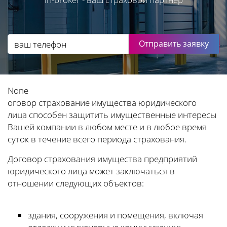
Отправить заявку
None
оговор страхование имущества юридического
лица способен защитить имущественные интересы
Вашей компании в любом месте и в любое время
суток в течение всего периода страхования.
Договор страхования имущества предприятий
юридического лица может заключаться в
отношении следующих объектов:
здания, сооружения и помещения, включая