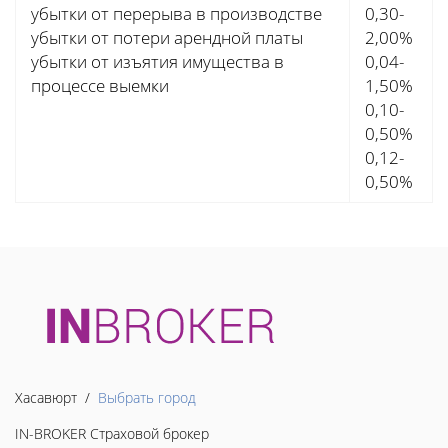
убытки от перерыва в производстве
0,30-
убытки от потери арендной платы
2,00%
убытки от изъятия имущества в
0,04-
процессе выемки
1,50%
0,10-
0,50%
0,12-
0,50%
Хасавюрт /
Выбрать город
IN-BROKER Страховой брокер