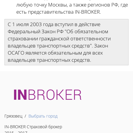
любую точку Москвы, а также регионов РФ, где
есть представительства IN-BROKER.
С 1 июля 2003 года вступил в действие
Федеральный Закон РФ "Об обязательном
страховании гражданской ответственности
владельцев транспортных средств". Закон
ОСАГО является обязательным для всех
владельцев транспортных средств.
Грязовец /
Выбрать город
IN-BROKER Страховой брокер
2015 - 2017