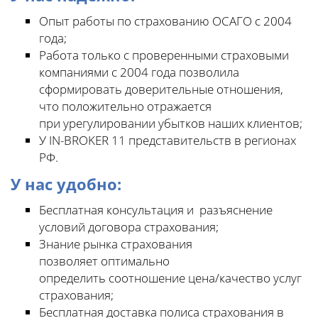
Опыт работы по страхованию ОСАГО с 2004
года;
Работа только с проверенными страховыми
компаниями с 2004 года позволила
сформировать доверительные отношения,
что положительно отражается
при урегулировании убытков наших клиентов;
У IN-BROKER 11 представительств в регионах
РФ.
У нас удобно:
Бесплатная консультация и разъяснение
условий договора страхования;
Знание рынка страхования
позволяет оптимально
определить соотношение цена/качество услуг
страхования;
Бесплатная доставка полиса страхования в