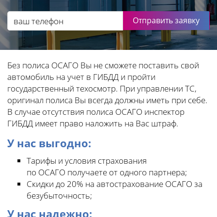
Отправить заявку
Без полиса ОСАГО Вы не сможете поставить свой
автомобиль на учет в ГИБДД и пройти
государственный техосмотр. При управлении ТС,
оригинал полиса Вы всегда должны иметь при себе.
В случае отсутствия полиса ОСАГО инспектор
ГИБДД имеет право наложить на Вас штраф.
У нас выгодно:
Тарифы и условия страхования
по ОСАГО получаете от одного партнера;
Скидки до 20% на автострахование ОСАГО за
безубыточность;
У нас надежно: