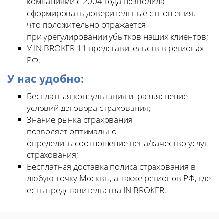
компаниями с 2004 года позволила
сформировать доверительные отношения,
что положительно отражается
при урегулировании убытков наших клиентов;
У IN-BROKER 11 представительств в регионах
РФ.
У нас удобно:
Бесплатная консультация и разъяснение
условий договора страхования;
Знание рынка страхования
позволяет оптимально
определить соотношение цена/качество услуг
страхования;
Бесплатная доставка полиса страхования в
любую точку Москвы, а также регионов РФ, где
есть представительства IN-BROKER.