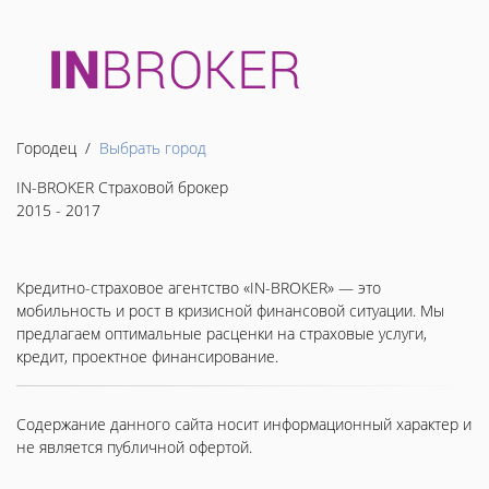
Городец /
Выбрать город
IN-BROKER Страховой брокер
2015 - 2017
Кредитно-страховое агентство «IN-BROKER» — это
мобильность и рост в кризисной финансовой ситуации. Мы
предлагаем оптимальные расценки на страховые услуги,
кредит, проектное финансирование.
Содержание данного сайта носит информационный характер и
не является публичной офертой.