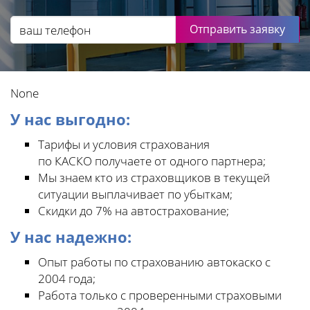
Отправить заявку
None
У нас выгодно:
Тарифы и условия страхования
по КАСКО получаете от одного партнера;
Мы знаем кто из страховщиков в текущей
ситуации выплачивает по убыткам;
Скидки до 7% на автострахование;
У нас надежно:
Опыт работы по страхованию автокаско с
2004 года;
Работа только с проверенными страховыми