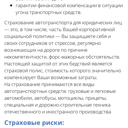
гарантии финансовой компенсации в ситуации
угона транспортных средств.
Страхование автотранспорта для юридических лиц
— это, в том числе, часть Вашей корпоративной
социальной политики — Вы защищаете себя и
своих сотрудников от стрессов, регулярно
возникающих на дороге по причине
некомпетентности, форс-мажорных обстоятельств.
Настоящей защитой от этих бедствий является
страховой полис, стоимость которого значительно
компенсирует Ваши возможные затраты.
На страхование принимаются все виды
автотранспортных средств: грузовые и легковые
автомобили, автобусы, мотоциклы, прицепы,
специальная и дорожно-строительная техника
отечественного и иностранного производства
Страховые риски: