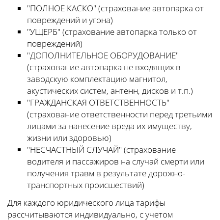
"ПОЛНОЕ КАСКО" (страхование автопарка от
повреждений и угона)
"УЩЕРБ" (страхование автопарка только от
повреждений)
"ДОПОЛНИТЕЛЬНОЕ ОБОРУДОВАНИЕ"
(страхование автопарка не входящих в
заводскую комплектацию магнитол,
акустических систем, антенн, дисков и т.п.)
"ГРАЖДАНСКАЯ ОТВЕТСТВЕННОСТЬ"
(страхование ответственности перед третьими
лицами за нанесение вреда их имуществу,
жизни или здоровью)
"НЕСЧАСТНЫЙ СЛУЧАЙ" (страхование
водителя и пассажиров на случай смерти или
получения травм в результате дорожно-
транспортных происшествий)
Для каждого юридического лица тарифы
рассчитываются индивидуально, с учетом