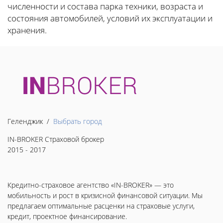
численности и состава парка техники, возраста и
состояния автомобилей, условий их эксплуатации и
хранения.
Геленджик /
Выбрать город
IN-BROKER Страховой брокер
2015 - 2017
Кредитно-страховое агентство «IN-BROKER» — это
мобильность и рост в кризисной финансовой ситуации. Мы
предлагаем оптимальные расценки на страховые услуги,
кредит, проектное финансирование.