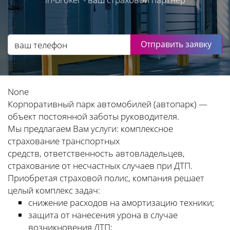
Отправить заявку
None
Корпоративный парк автомобилей (автопарк) —
объект постоянной заботы руководителя.
Мы предлагаем Вам услуги: комплексное
страхование транспортных
средств, ответственность автовладельцев,
страхование от несчастных случаев при ДТП.
Приобретая страховой полис, компания решает
целый комплекс задач:
снижение расходов на амортизацию техники;
защита от нанесения урона в случае
возникновения ДТП;