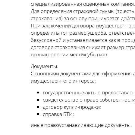
специализированная оценочная компания.
Для определения страховой суммы (то есть
страхования) за основу принимается дейс
При заключении договора имущественного 
определить тот размер ущерба, ответстве
безусловной и устанавливается как в проц
договоре страхования снижает размер стр
возникновении мелких убытков.
Документы.
Основными документами для оформления д
имущественного интереса:
государственные акты о предоставлен
свидетельство о праве собственности
договор купли-продажи;
справка БТИ;
иные правоустанавливающие документы.