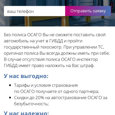
Отправить заявку
Без полиса ОСАГО Вы не сможете поставить свой
автомобиль на учет в ГИБДД и пройти
государственный техосмотр. При управлении ТС,
оригинал полиса Вы всегда должны иметь при себе.
В случае отсутствия полиса ОСАГО инспектор
ГИБДД имеет право наложить на Вас штраф.
У нас выгодно:
Тарифы и условия страхования
по ОСАГО получаете от одного партнера;
Скидки до 20% на автострахование ОСАГО за
безубыточность;
У нас надежно: