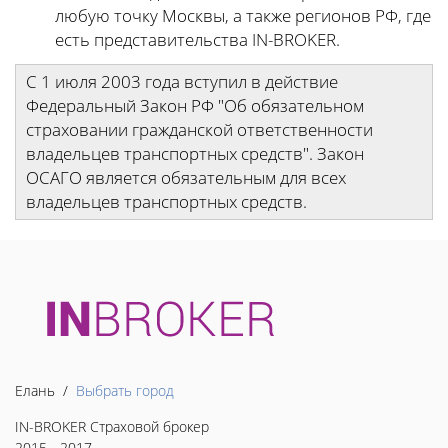
любую точку Москвы, а также регионов РФ, где
есть представительства IN-BROKER.
С 1 июля 2003 года вступил в действие
Федеральный Закон РФ "Об обязательном
страховании гражданской ответственности
владельцев транспортных средств". Закон
ОСАГО является обязательным для всех
владельцев транспортных средств.
Елань /
Выбрать город
IN-BROKER Страховой брокер
2015 - 2017