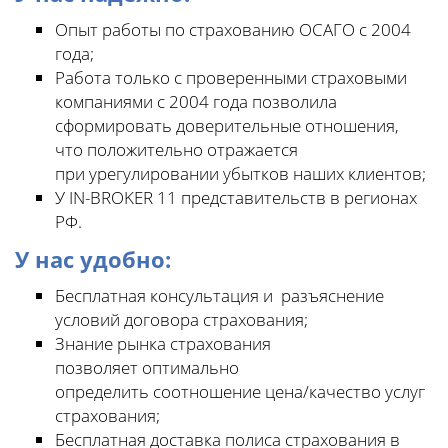
Опыт работы по страхованию ОСАГО с 2004
года;
Работа только с проверенными страховыми
компаниями с 2004 года позволила
сформировать доверительные отношения,
что положительно отражается
при урегулировании убытков наших клиентов;
У IN-BROKER 11 представительств в регионах
РФ.
У нас удобно:
Бесплатная консультация и разъяснение
условий договора страхования;
Знание рынка страхования
позволяет оптимально
определить соотношение цена/качество услуг
страхования;
Бесплатная доставка полиса страхования в