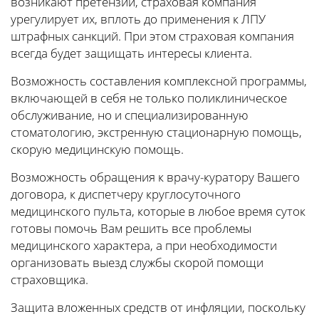
возникают претензии, страховая компания
урегулирует их, вплоть до применения к ЛПУ
штрафных санкций. При этом страховая компания
всегда будет защищать интересы клиента.
Возможность составления комплексной программы,
включающей в себя не только поликлиническое
обслуживание, но и специализированную
стоматологию, экстренную стационарную помощь,
скорую медицинскую помощь.
Возможность обращения к врачу-куратору Вашего
договора, к диспетчеру круглосуточного
медицинского пульта, которые в любое время суток
готовы помочь Вам решить все проблемы
медицинского характера, а при необходимости
организовать выезд службы скорой помощи
страховщика.
Защита вложенных средств от инфляции, поскольку