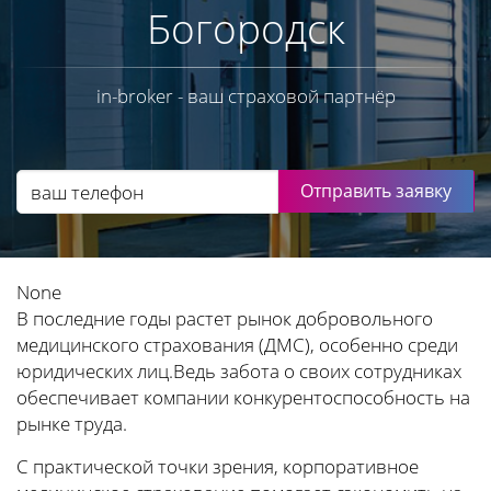
Богородск
in-broker - ваш страховой партнёр
Отправить заявку
None
В последние годы растет рынок добровольного
медицинского страхования (ДМС), особенно среди
юридических лиц.Ведь забота о своих сотрудниках
обеспечивает компании конкурентоспособность на
рынке труда.
С практической точки зрения, корпоративное