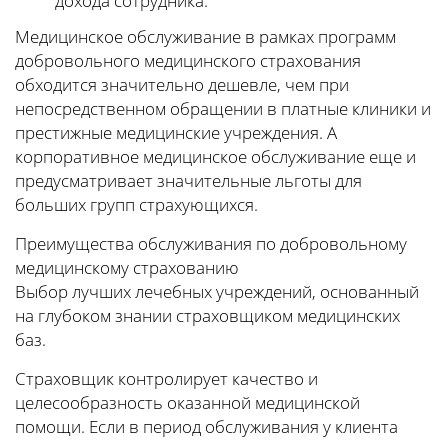
дохода сотрудника.
Медицинское обслуживание в рамках программ
добровольного медицинского страхования
обходится значительно дешевле, чем при
непосредственном обращении в платные клиники и
престижные медицинские учреждения. А
корпоративное медицинское обслуживание еще и
предусматривает значительные льготы для
больших групп страхующихся.
Преимущества обслуживания по добровольному
медицинскому страхованию
Выбор лучших лечебных учреждений, основанный
на глубоком знании страховщиком медицинских
баз.
Страховщик контролирует качество и
целесообразность оказанной медицинской
помощи. Если в период обслуживания у клиента