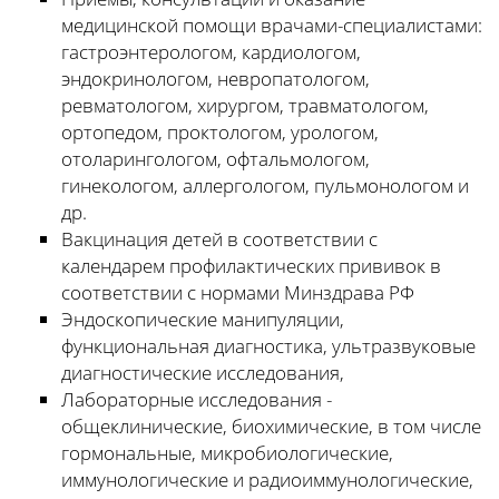
медицинской помощи врачами-специалистами:
гастроэнтерологом, кардиологом,
эндокринологом, невропатологом,
ревматологом, хирургом, травматологом,
ортопедом, проктологом, урологом,
отоларингологом, офтальмологом,
гинекологом, аллергологом, пульмонологом и
др.
Вакцинация детей в соответствии с
календарем профилактических прививок в
соответствии с нормами Минздрава РФ
Эндоскопические манипуляции,
функциональная диагностика, ультразвуковые
диагностические исследования,
Лабораторные исследования -
общеклинические, биохимические, в том числе
гормональные, микробиологические,
иммунологические и радиоиммунологические,