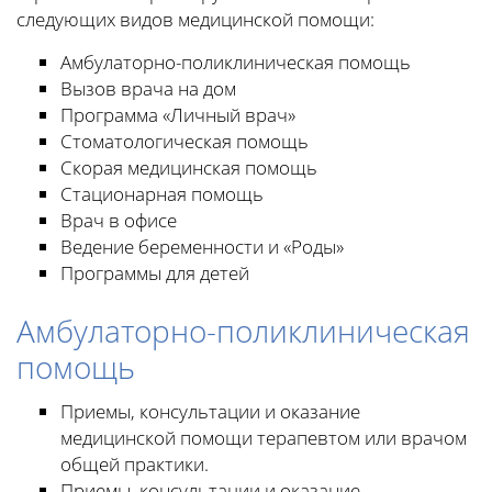
следующих видов медицинской помощи:
Амбулаторно-поликлиническая помощь
Вызов врача на дом
Программа «Личный врач»
Стоматологическая помощь
Скорая медицинская помощь
Стационарная помощь
Врач в офисе
Ведение беременности и «Роды»
Программы для детей
Амбулаторно-поликлиническая
помощь
Приемы, консультации и оказание
медицинской помощи терапевтом или врачом
общей практики.
Приемы, консультации и оказание