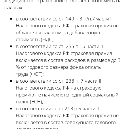
медицинское страхование помогает сэкономить на
налогах:
в соответствии со ст. 149 п.3 п/п.7 части II
Налогового кодекса РФ страховая премия не
облагается налогом на добавленную
стоимость (НДС);
в соответствии со ст. 255 п.16 части II
Налогового кодекса РФ страховая премия
включается в состав расходов в размере до 3
% от годового размера фонда оплаты
труда (ФОТ);
в соответствии со ст. 238 п. 7 части II
Налогового кодекса РФ на страховую
премию не начисляется единый социальный
налог (ЕСН);
в соответствии со ст.213 п.5 части II
Налогового кодекса РФ страховая премия не
включается в состав совокупного годового