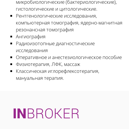
микробиологические (бактериологические),
гистологические и цитологические.
Рентгенологические исследования,
компьютерная томография, ядерно-магнитная
резонансная томография
Ангиография
Радиоизотопные диагностические
исследования
Оперативное и анестезиологическое пособие
Физиотерапия, ЛФК, массаж
Классическая иглорефлексотерапия,
мануальная терапия.