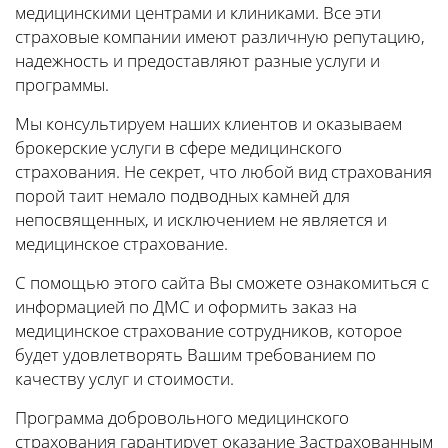
медицинскими центрами и клиниками. Все эти
страховые компании имеют различную репутацию,
надежность и предоставляют разные услуги и
программы.
Мы консультируем наших клиентов и оказываем
брокерские услуги в сфере медицинского
страхования. Не секрет, что любой вид страхования
порой таит немало подводных камней для
непосвященных, и исключением не является и
медицинское страхование.
С помощью этого сайта Вы сможете ознакомиться с
информацией по ДМС и оформить заказ на
медицинское страхование сотрудников, которое
будет удовлетворять Вашим требованием по
качеству услуг и стоимости.
Программа добровольного медицинского
страхования гарантирует оказание Застрахованным