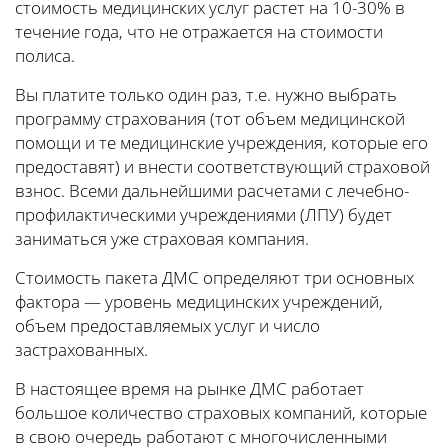
стоимость медицинских услуг растет на 10-30% в
течение года, что не отражается на стоимости
полиса.
Вы платите только один раз, т.е. нужно выбрать
программу страхования (тот объем медицинской
помощи и те медицинские учреждения, которые его
предоставят) и внести соответствующий страховой
взнос. Всеми дальнейшими расчетами с лечебно-
профилактическими учреждениями (ЛПУ) будет
заниматься уже страховая компания.
Стоимость пакета ДМС определяют три основных
фактора — уровень медицинских учреждений,
объем предоставляемых услуг и число
застрахованных.
В настоящее время на рынке ДМС работает
большое количество страховых компаний, которые
в свою очередь работают с многочисленными