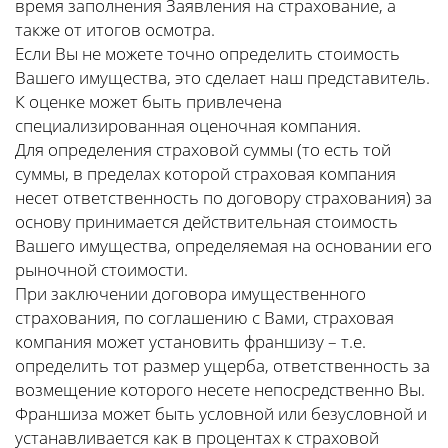
время заполнения Заявления на страхование, а
также от итогов осмотра.
Если Вы не можете точно определить стоимость
Вашего имущества, это сделает наш представитель.
К оценке может быть привлечена
специализированная оценочная компания.
Для определения страховой суммы (то есть той
суммы, в пределах которой страховая компания
несет ответственность по договору страхования) за
основу принимается действительная стоимость
Вашего имущества, определяемая на основании его
рыночной стоимости.
При заключении договора имущественного
страхования, по соглашению с Вами, страховая
компания может установить франшизу – т.е.
определить тот размер ущерба, ответственность за
возмещение которого несете непосредственно Вы.
Франшиза может быть условной или безусловной и
устанавливается как в процентах к страховой