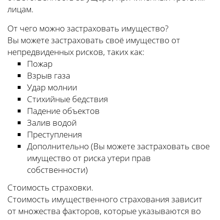
лицам.
От чего можно застраховать имущество?
Вы можете застраховать своё имущество от
непредвиденных рисков, таких как:
Пожар
Взрыв газа
Удар молнии
Стихийные бедствия
Падение объектов
Залив водой
Преступления
Дополнительно (Вы можете застраховать свое
имущество от риска утери прав
собственности)
Стоимость страховки.
Стоимость имущественного страхования зависит
от множества факторов, которые указываются во