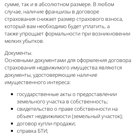
сумме, так и в абсолютном размере. В любом
случае, наличие франшизы в договоре
страхования снижает размер страхового взноса,
который вам необходимо будет уплатить, а
также упрощает формальности при возникновении
мелких убытков.
Документы.
Основными документами для оформления договора
страхования недвижимого имущества являются
документы, удостоверяющие наличие
имущественного интереса:
государственные акты о предоставлении
земельного участка в собственность;
свидетельство о праве собственности на
объект недвижимости (земельный участок);
договор купли-продажи;
справка БТИ;