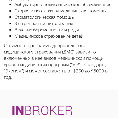
Амбулаторно-поликлиническое обслуживание
Скорая и неотложная медицинская помощь
Стоматологическая помощь
Экстренная госпитализация
Ведение беременности и роды
Медицинское страхование детей
Стоимость программы добровольного
медицинского страхования (ДМС) зависит от
включенных в нее видов медицинской помощи,
уровня медицинских программ ("VIP", "Стандарт",
"Эконом") и может составлять от $250 до $8000 в
год.