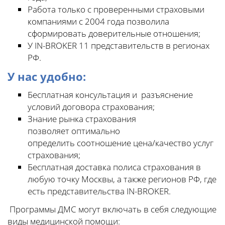
Работа только с проверенными страховыми
компаниями с 2004 года позволила
сформировать доверительные отношения;
У IN-BROKER 11 представительств в регионах
РФ.
У нас удобно:
Бесплатная консультация и разъяснение
условий договора страхования;
Знание рынка страхования
позволяет оптимально
определить соотношение цена/качество услуг
страхования;
Бесплатная доставка полиса страхования в
любую точку Москвы, а также регионов РФ, где
есть представительства IN-BROKER.
Программы ДМС могут включать в себя следующие
виды медицинской помощи: