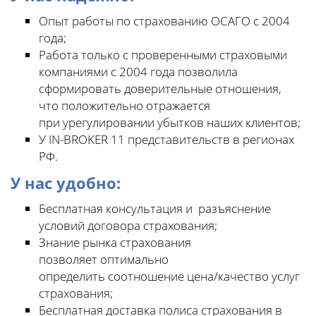
Опыт работы по страхованию ОСАГО с 2004
года;
Работа только с проверенными страховыми
компаниями с 2004 года позволила
сформировать доверительные отношения,
что положительно отражается
при урегулировании убытков наших клиентов;
У IN-BROKER 11 представительств в регионах
РФ.
У нас удобно:
Бесплатная консультация и разъяснение
условий договора страхования;
Знание рынка страхования
позволяет оптимально
определить соотношение цена/качество услуг
страхования;
Бесплатная доставка полиса страхования в