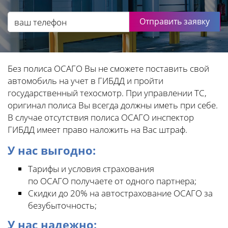
Отправить заявку
Без полиса ОСАГО Вы не сможете поставить свой
автомобиль на учет в ГИБДД и пройти
государственный техосмотр. При управлении ТС,
оригинал полиса Вы всегда должны иметь при себе.
В случае отсутствия полиса ОСАГО инспектор
ГИБДД имеет право наложить на Вас штраф.
У нас выгодно:
Тарифы и условия страхования
по ОСАГО получаете от одного партнера;
Скидки до 20% на автострахование ОСАГО за
безубыточность;
У нас надежно: