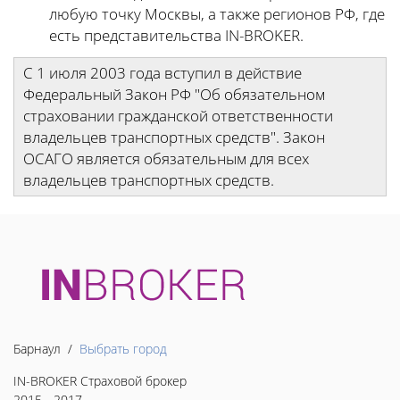
любую точку Москвы, а также регионов РФ, где
есть представительства IN-BROKER.
С 1 июля 2003 года вступил в действие
Федеральный Закон РФ "Об обязательном
страховании гражданской ответственности
владельцев транспортных средств". Закон
ОСАГО является обязательным для всех
владельцев транспортных средств.
Барнаул /
Выбрать город
IN-BROKER Страховой брокер
2015 - 2017