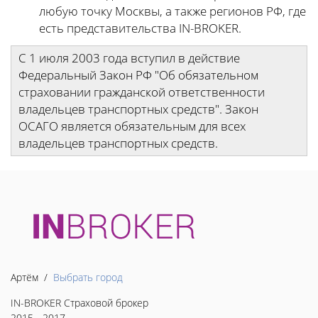
любую точку Москвы, а также регионов РФ, где
есть представительства IN-BROKER.
С 1 июля 2003 года вступил в действие
Федеральный Закон РФ "Об обязательном
страховании гражданской ответственности
владельцев транспортных средств". Закон
ОСАГО является обязательным для всех
владельцев транспортных средств.
Артём /
Выбрать город
IN-BROKER Страховой брокер
2015 - 2017