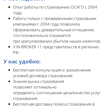
Опыт работы по страхованию ОСАГО с 2004
года;
Работа только с проверенными страховыми
компаниями с 2004 года позволила
сформировать доверительные отношения,
что положительно отражается
при урегулировании убытков наших клиентов;
У IN-BROKER 11 представительств в регионах
РФ.
У нас удобно:
Бесплатная консультация и разъяснение
условий договора страхования;
Знание рынка страхования
позволяет оптимально
определить соотношение цена/качество услуг
страхования;
Бесплатная доставка полиса страхования в