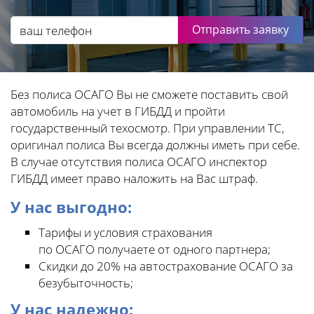
Отправить заявку
Без полиса ОСАГО Вы не сможете поставить свой
автомобиль на учет в ГИБДД и пройти
государственный техосмотр. При управлении ТС,
оригинал полиса Вы всегда должны иметь при себе.
В случае отсутствия полиса ОСАГО инспектор
ГИБДД имеет право наложить на Вас штраф.
У нас выгодно:
Тарифы и условия страхования
по ОСАГО получаете от одного партнера;
Скидки до 20% на автострахование ОСАГО за
безубыточность;
У нас надежно: