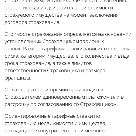
Страховая сумма устанавливается по соглашению
сторон исходя из действительной стоимости
страхуемого имущества на момент заключения
договора страхования.
Стоимость страхования определяется на основании
установленных Страховщиком тарифных
ставок. Размер тарифной ставки зависит от степени
риска, категории имущества, его количества и вида,
срока страхования, а также лимитов
ответственности Страховщика и размера
франшизы.
Оплата страховой премии производится
Страхователем единовременным платежом или в
рассрочку по согласованию со Страховщиком.
Ориентировочные тарифные ставки по
страхованию недвижимости и имущества,
находящегося внутри него на 12 месяцев