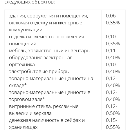
следующих объектов:
здания, сооружения и помещения,
0,06-
включая отделку и инженерные
0,35%
коммуникации
отделка и элементы оформления
0,10-
помещений
0,35%
мебель, хозяйственный инвентарь
0,11-
оборудование электронная
0,40%
оргтехника
0,10-
электробытовые приборы
0,40%
товарно-материальные ценности на
0,12-
складе*
0,40%
товарно-материальные ценности в
0,12-
торговом зале*
0,40%
витринные стекла, рекламные
0,12-
вывески и зеркала
0,50%
денежная наличность в сейфах и
0,15-
хранилищах
0,55%