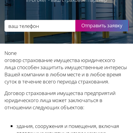
Отправить заявку
None
оговор страхование имущества юридического
лица способен защитить имущественные интересы
Вашей компании в любом месте и в любое время
суток в течение всего периода страхования.
Договор страхования имущества предприятий
юридического лица может заключаться в
отношении следующих объектов:
здания, сооружения и помещения, включая