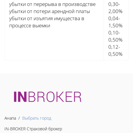
убытки от перерыва в производстве
0,30-
убытки от потери арендной платы
2,00%
убытки от изъятия имущества в
0,04-
процессе выемки
1,50%
0,10-
0,50%
0,12-
0,50%
Анапа /
Выбрать город
IN-BROKER Страховой брокер