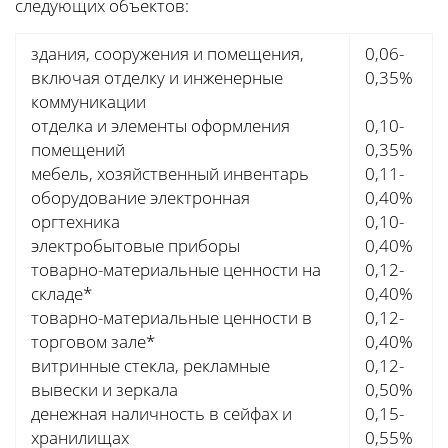
следующих объектов:
здания, сооружения и помещения,
0,06-
включая отделку и инженерные
0,35%
коммуникации
отделка и элементы оформления
0,10-
помещений
0,35%
мебель, хозяйственный инвентарь
0,11-
оборудование электронная
0,40%
оргтехника
0,10-
электробытовые приборы
0,40%
товарно-материальные ценности на
0,12-
складе*
0,40%
товарно-материальные ценности в
0,12-
торговом зале*
0,40%
витринные стекла, рекламные
0,12-
вывески и зеркала
0,50%
денежная наличность в сейфах и
0,15-
хранилищах
0,55%