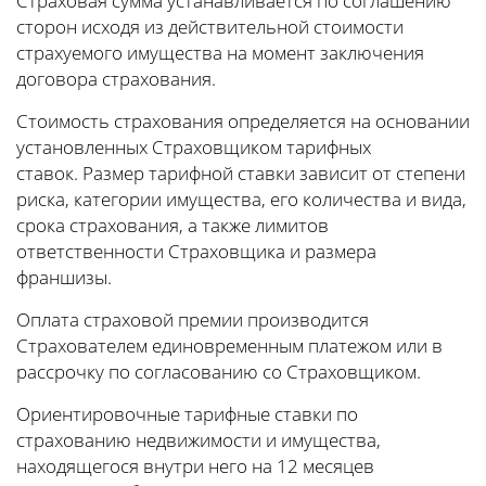
Страховая сумма устанавливается по соглашению
сторон исходя из действительной стоимости
страхуемого имущества на момент заключения
договора страхования.
Стоимость страхования определяется на основании
установленных Страховщиком тарифных
ставок. Размер тарифной ставки зависит от степени
риска, категории имущества, его количества и вида,
срока страхования, а также лимитов
ответственности Страховщика и размера
франшизы.
Оплата страховой премии производится
Страхователем единовременным платежом или в
рассрочку по согласованию со Страховщиком.
Ориентировочные тарифные ставки по
страхованию недвижимости и имущества,
находящегося внутри него на 12 месяцев