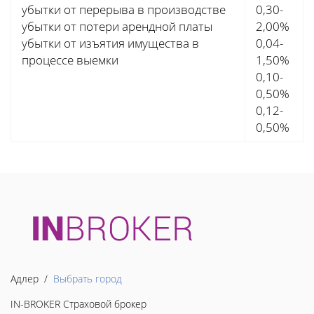
убытки от перерыва в производстве
0,30-
убытки от потери арендной платы
2,00%
убытки от изъятия имущества в
0,04-
процессе выемки
1,50%
0,10-
0,50%
0,12-
0,50%
Адлер /
Выбрать город
IN-BROKER Страховой брокер