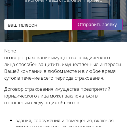
Отправить заявку
None
оговор страхование имущества юридического
лица способен защитить имущественные интересы
Вашей компании в любом месте и в любое время
суток в течение всего периода страхования.
Договор страхования имущества предприятий
юридического лица может заключаться в
отношении следующих объектов:
здания, сооружения и помещения, включая